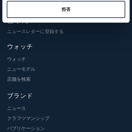
フォローする
拒否
ニュースレターに登録する
ウォッチ
ウォッチ
ニューモデル
店舗を検索
ブランド
ニュース
クラフツマンシップ
パブリケーション