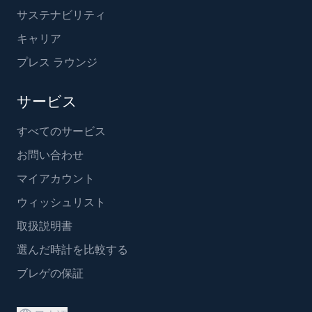
サステナビリティ
キャリア
プレス ラウンジ
サービス
すべてのサービス
お問い合わせ
マイアカウント
ウィッシュリスト
取扱説明書
選んだ時計を比較する
ブレゲの保証