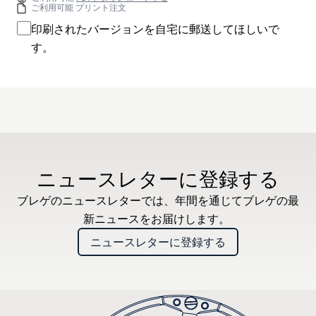
ご利用可能 プリント注文
印刷されたバージョンを自宅に郵送してほしいで
す。
ニュースレターに登録する
ブレゲのニュースレターでは、年間を通じてブレゲの最
新ニュースをお届けします。
ニュースレターに登録する