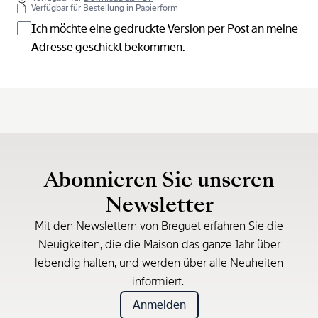
Verfügbar für Bestellung in Papierform
Ich möchte eine gedruckte Version per Post an meine
Adresse geschickt bekommen.
Abonnieren Sie unseren
Newsletter
Mit den Newslettern von Breguet erfahren Sie die
Neuigkeiten, die die Maison das ganze Jahr über
lebendig halten, und werden über alle Neuheiten
informiert.
Anmelden