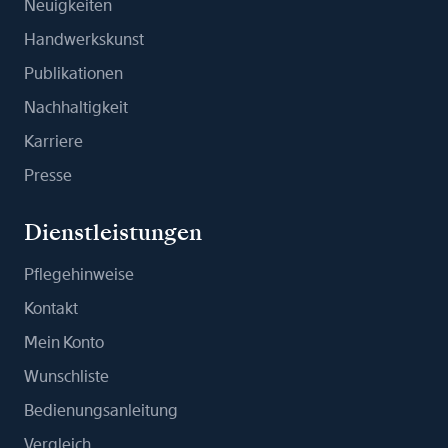
Neuigkeiten
Handwerkskunst
Publikationen
Nachhaltigkeit
Karriere
Presse
Dienstleistungen
Pflegehinweise
Kontakt
Mein Konto
Wunschliste
Bedienungsanleitung
Vergleich