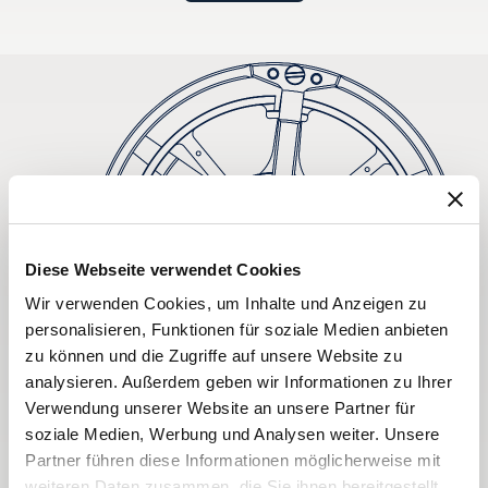
Diese Webseite verwendet Cookies
Wir verwenden Cookies, um Inhalte und Anzeigen zu
personalisieren, Funktionen für soziale Medien anbieten
zu können und die Zugriffe auf unsere Website zu
analysieren. Außerdem geben wir Informationen zu Ihrer
Verwendung unserer Website an unsere Partner für
soziale Medien, Werbung und Analysen weiter. Unsere
Partner führen diese Informationen möglicherweise mit
weiteren Daten zusammen, die Sie ihnen bereitgestellt