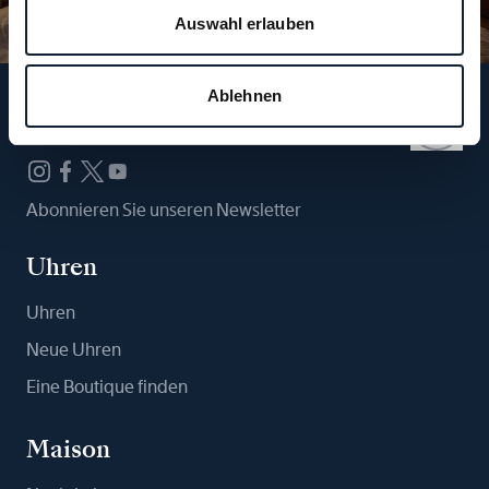
Auswahl erlauben
Ablehnen
Folgen Sie uns
Abonnieren Sie unseren Newsletter
Uhren
Uhren
Neue Uhren
Eine Boutique finden
Maison