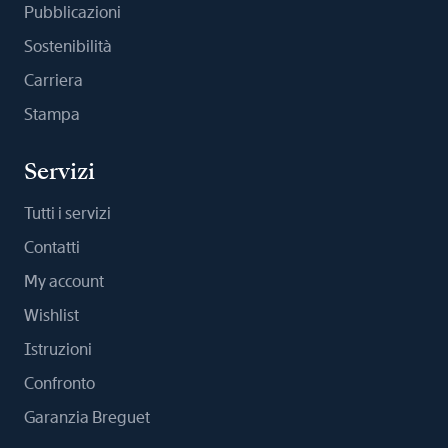
Pubblicazioni
Sostenibilità
Carriera
Stampa
Servizi
Tutti i servizi
Contatti
My account
Wishlist
Istruzioni
Confronto
Garanzia Breguet