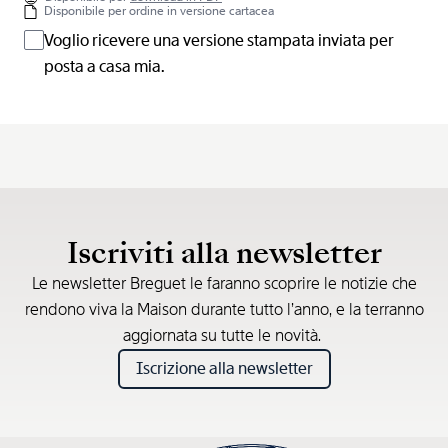
Disponibile per ordine in versione cartacea
Voglio ricevere una versione stampata inviata per
posta a casa mia.
Iscriviti alla newsletter
Le newsletter Breguet le faranno scoprire le notizie che
rendono viva la Maison durante tutto l’anno, e la terranno
aggiornata su tutte le novità.
Iscrizione alla newsletter