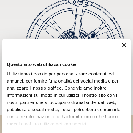
Questo sito web utilizza i cookie
Utilizziamo i cookie per personalizzare contenuti ed
annunci, per fornire funzionalità dei social media e per
analizzare il nostro traffico. Condividiamo inoltre
informazioni sul modo in cui utilizzi il nostro sito con i
nostri partner che si occupano di analisi dei dati web,
pubblicità e social media, i quali potrebbero combinarle
con altre informazioni che hai fornito loro o che hanno
raccolto dal tuo utilizzo dei loro servizi.