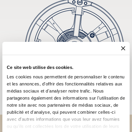
Ce site web utilise des cookies.
Les cookies nous permettent de personnaliser le contenu
et les annonces, d'offrir des fonctionnalités relatives aux
médias sociaux et d'analyser notre trafic. Nous
partageons également des informations sur l'utilisation de
notre site avec nos partenaires de médias sociaux, de
publicité et d'analyse, qui peuvent combiner celles-ci
avec d'autres informations que vous leur avez fournies
ou qu'ils ont collectées lors de votre utilisation de leurs