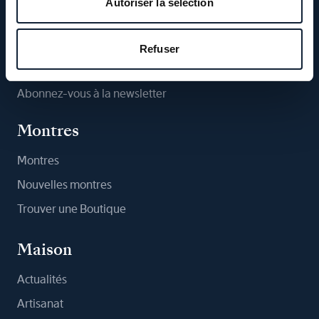
Autoriser la sélection
Suivez-nous
Refuser
Abonnez-vous à la newsletter
Montres
Montres
Nouvelles montres
Trouver une Boutique
Maison
Actualités
Artisanat