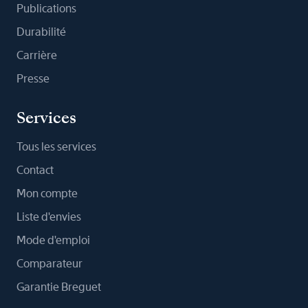
Publications
Durabilité
Carrière
Presse
Services
Tous les services
Contact
Mon compte
Liste d'envies
Mode d'emploi
Comparateur
Garantie Breguet