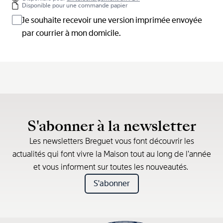
Disponible pour une commande papier
Je souhaite recevoir une version imprimée envoyée
par courrier à mon domicile.
S'abonner à la newsletter
Les newsletters Breguet vous font découvrir les
actualités qui font vivre la Maison tout au long de l’année
et vous informent sur toutes les nouveautés.
S'abonner