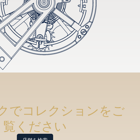
クでコレクションをご
覧ください