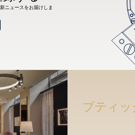
新ニュースをお届けしま
ブティッ