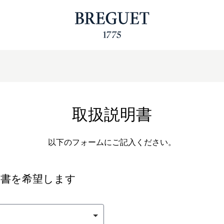
取扱説明書
以下のフォームにご記入ください。
明書を希望します