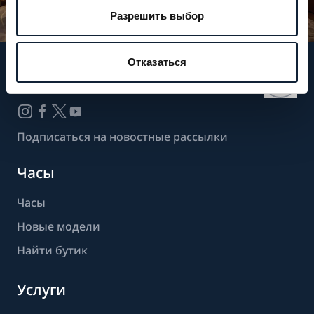
Разрешить выбор
Отказаться
Следите за нашими новостями
Подписаться на новостные рассылки
Часы
Часы
Новые модели
Найти бутик
Услуги