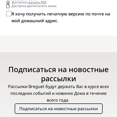
Доступно
скачать PDF
Доступно распечатать заказ
Я хочу получить печатную версию по почте на
мой домашний адрес.
Подписаться на новостные
рассылки
Рассылки Breguet будут держать Вас в курсе всех
последних событий и новинок Дома в течение
всего года.
Подписаться на новостные рассылки