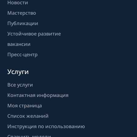
Новости
Мастерство
Публикации
Устойчивое развитие
вакансии
Пресс-центр
Услуги
Все услуги
Контактная информация
Моя страница
Список желаний
Инструкция по использованию
Сравнить модели