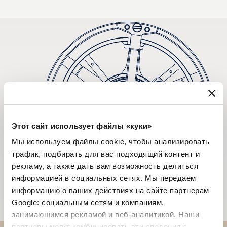
Этот сайт использует файлы «куки»
Мы используем файлы cookie, чтобы анализировать
трафик, подбирать для вас подходящий контент и
рекламу, а также дать вам возможность делиться
информацией в социальных сетях. Мы передаем
информацию о ваших действиях на сайте партнерам
Google: социальным сетям и компаниям,
занимающимся рекламой и веб-аналитикой. Наши
партнеры могут комбинировать эти сведения с