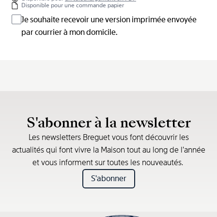
Disponible pour une commande papier
Je souhaite recevoir une version imprimée envoyée
par courrier à mon domicile.
S'abonner à la newsletter
Les newsletters Breguet vous font découvrir les
actualités qui font vivre la Maison tout au long de l’année
et vous informent sur toutes les nouveautés.
S'abonner