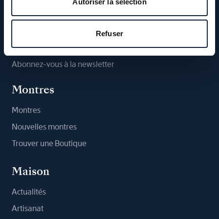
Autoriser la sélection
Suivez-nous
Refuser
Abonnez-vous à la newsletter
Montres
Montres
Nouvelles montres
Trouver une Boutique
Maison
Actualités
Artisanat