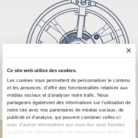
Ce site web utilise des cookies.
Les cookies nous permettent de personnaliser le contenu
et les annonces, d'offrir des fonctionnalités relatives aux
médias sociaux et d'analyser notre trafic. Nous
partageons également des informations sur l'utilisation de
notre site avec nos partenaires de médias sociaux, de
publicité et d'analyse, qui peuvent combiner celles-ci
avec d'autres informations que vous leur avez fournies
ou qu'ils ont collectées lors de votre utilisation de leurs