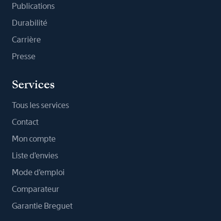
Publications
Durabilité
Carrière
Presse
Services
Tous les services
Contact
Mon compte
Liste d'envies
Mode d'emploi
Comparateur
Garantie Breguet