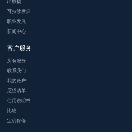
出版物
可持续发展
职业发展
新闻中心
客户服务
所有服务
联系我们
我的账户
愿望清单
使用说明书
比较
宝玑保修