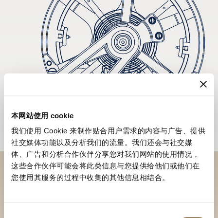
本网站使用 cookie
我们使用 Cookie 来制作贴合用户需求的内容与广告、提供
社交媒体功能以及分析我们的流量。我们还会与社交媒
体、广告和分析合作伙伴分享您对我们网站的使用情况，
这些合作伙伴可能会将此类信息与您提供给他们或他们在
您使用其服务的过程中收集的其他信息相结合。
到访精品店探索品牌系列
寻找精品店
同