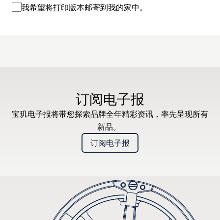
我希望将打印版本邮寄到我的家中。
订阅电子报
宝玑电子报将带您探索品牌全年精彩资讯，率先呈现所有
新品。
订阅电子报