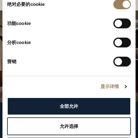
绝对必要的cookie
意
选
择
功能cookie
分析cookie
营销
显示详情
全部允许
关注我们
允许选择
WeChat ID