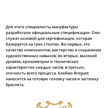
Для этого специалисты мануфактуры
разработали официальные спецификации. Они
служат основой для сертификации, которая
базируется на трех столпах. Во-первых, это
качество компонентов, мастерство и сохранение
художественных навыков; во-вторых, высокий
уровень хронометрии и технических
характеристик каждых часов; в-третьих,
этичность всего процесса. Клеймо Breguet
наносится на готовую головку часов и застежку
браслета.