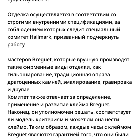
Отделка осуществляется в соответствии со
строгими внутренними спецификациями, за
соблюдением которых следит специальный
комитет Hallmark, призванный подчеркнуть
работу
мастеров Breguet, которые вручную производят
такие фирменные виды отделки, как
гильоширование, традиционная оправа
драгоценных камней, эмалирование, гравировка
и другие.
Комитет также отвечает за определение,
применение и развитие клейма Breguet.
Наконец, он уполномочен решать, соответствует
ли модель критериям и может ли она нести
клеймо. Таким образом, каждые часы с клеймом
Breguet являются гарантией того, что они были