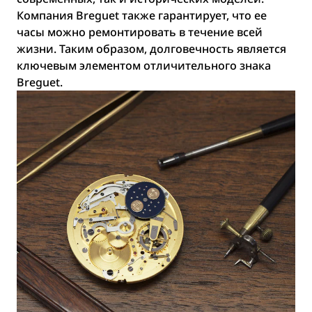
Компания Breguet также гарантирует, что ее
часы можно ремонтировать в течение всей
жизни. Таким образом, долговечность является
ключевым элементом отличительного знака
Breguet.