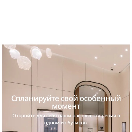
Спланируйте свой особенный
момент
Откройте для себя наши часовые творения в
одном из бутиков.