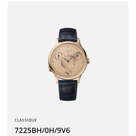
CLASSIQUE
7225BH/0H/9V6