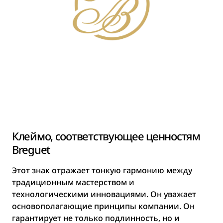
Клеймо, соответствующее ценностям
Breguet
Этот знак отражает тонкую гармонию между
традиционным мастерством и
технологическими инновациями. Он уважает
основополагающие принципы компании. Он
гарантирует не только подлинность, но и