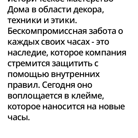
Дома в области декора,
техники и этики.
Бескомпромиссная забота о
каждых своих часах - это
наследие, которое компания
стремится защитить с
помощью внутренних
правил. Сегодня оно
воплощается в клейме,
которое наносится на новые
часы.