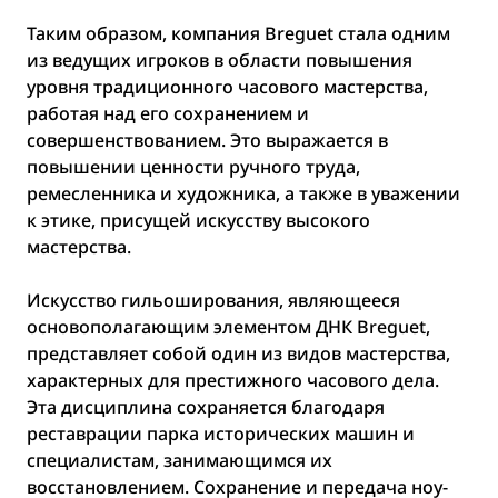
Таким образом, компания Breguet стала одним
из ведущих игроков в области повышения
уровня традиционного часового мастерства,
работая над его сохранением и
совершенствованием. Это выражается в
повышении ценности ручного труда,
ремесленника и художника, а также в уважении
к этике, присущей искусству высокого
мастерства.
Искусство гильоширования, являющееся
основополагающим элементом ДНК Breguet,
представляет собой один из видов мастерства,
характерных для престижного часового дела.
Эта дисциплина сохраняется благодаря
реставрации парка исторических машин и
специалистам, занимающимся их
восстановлением. Сохранение и передача ноу-