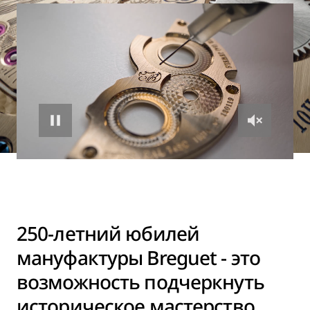
250-летний юбилей
мануфактуры Breguet - это
возможность подчеркнуть
историческое мастерство