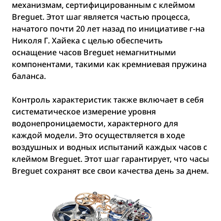
механизмам, сертифицированным с клеймом
Breguet. Этот шаг является частью процесса,
начатого почти 20 лет назад по инициативе г-на
Николя Г. Хайека с целью обеспечить
оснащение часов Breguet немагнитными
компонентами, такими как кремниевая пружина
баланса.
Контроль характеристик также включает в себя
систематическое измерение уровня
водонепроницаемости, характерного для
каждой модели. Это осуществляется в ходе
воздушных и водных испытаний каждых часов с
клеймом Breguet. Этот шаг гарантирует, что часы
Breguet сохранят все свои качества день за днем.