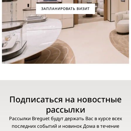
ЗАПЛАНИРОВАТЬ ВИЗИТ
Подписаться на новостные
рассылки
Рассылки Breguet будут держать Вас в курсе всех
последних событий и новинок Дома в течение