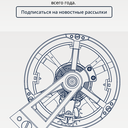
всего года.
Подписаться на новостные рассылки