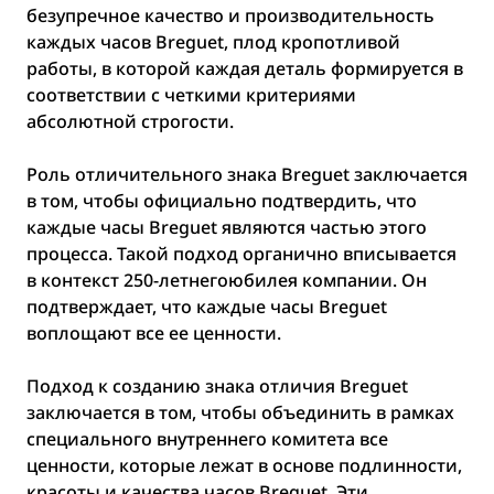
безупречное качество и производительность
каждых часов Breguet, плод кропотливой
работы, в которой каждая деталь формируется в
соответствии с четкими критериями
абсолютной строгости.
Роль отличительного знака Breguet заключается
в том, чтобы официально подтвердить, что
каждые часы Breguet являются частью этого
процесса. Такой подход органично вписывается
в контекст 250-летнегоюбилея компании. Он
подтверждает, что каждые часы Breguet
воплощают все ее ценности.
Подход к созданию знака отличия Breguet
заключается в том, чтобы объединить в рамках
специального внутреннего комитета все
ценности, которые лежат в основе подлинности,
красоты и качества часов Breguet. Эти