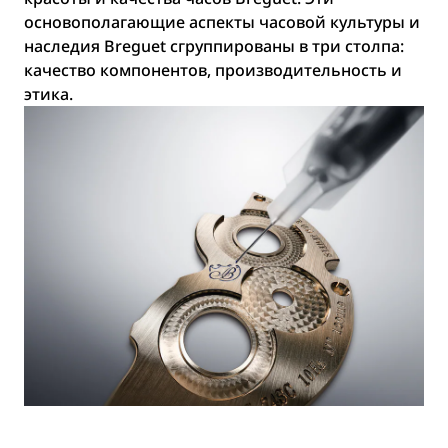
основополагающие аспекты часовой культуры и
наследия Breguet сгруппированы в три столпа:
качество компонентов, производительность и
этика.