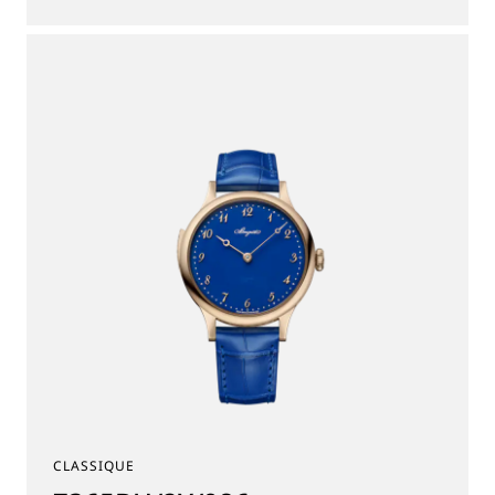
CLASSIQUE