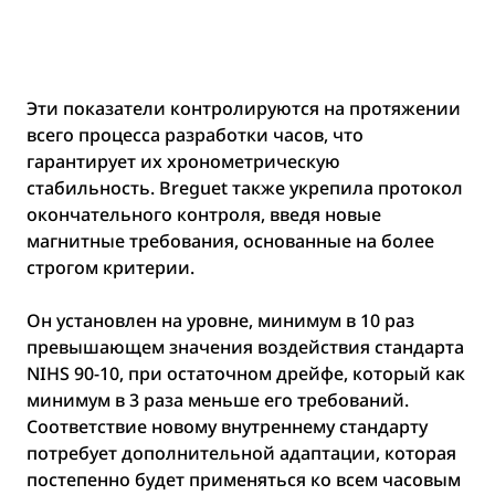
Эти показатели контролируются на протяжении
всего процесса разработки часов, что
гарантирует их хронометрическую
стабильность. Breguet также укрепила протокол
окончательного контроля, введя новые
магнитные требования, основанные на более
строгом критерии.
Он установлен на уровне, минимум в 10 раз
превышающем значения воздействия стандарта
NIHS 90-10, при остаточном дрейфе, который как
минимум в 3 раза меньше его требований.
Соответствие новому внутреннему стандарту
потребует дополнительной адаптации, которая
постепенно будет применяться ко всем часовым