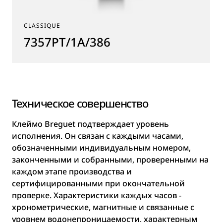
CLASSIQUE
7357PT/1A/386
Техническое совершенство
Клеймо Breguet подтверждает уровень
исполнения. Он связан с каждыми часами,
обозначенными индивидуальным номером,
законченными и собранными, проверенными на
каждом этапе производства и
сертифицированными при окончательной
проверке. Характеристики каждых часов -
хронометрические, магнитные и связанные с
уровнем водонепроницаемости, характерным