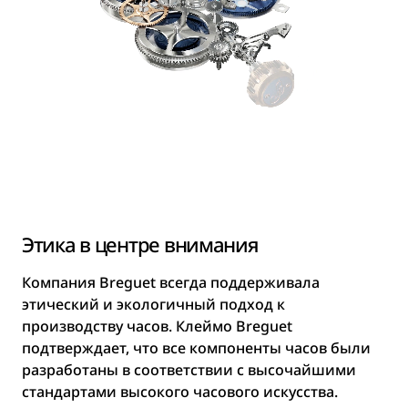
Этика в центре внимания
Компания Breguet всегда поддерживала
этический и экологичный подход к
производству часов. Клеймо Breguet
подтверждает, что все компоненты часов были
разработаны в соответствии с высочайшими
стандартами высокого часового искусства.