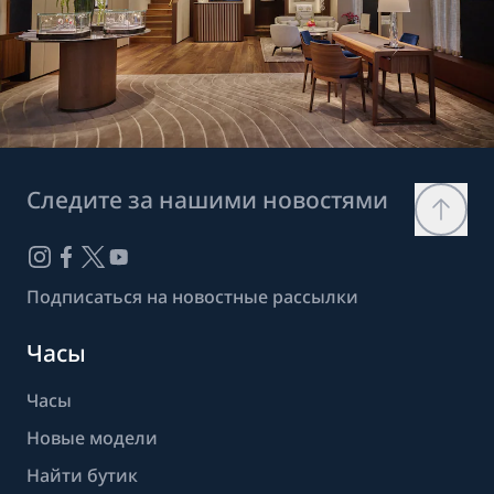
Следите за нашими новостями
Подписаться на новостные рассылки
Часы
Часы
Новые модели
Найти бутик