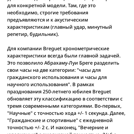
для конкретной модели. Там, где это
необходимо, строгие требования
предъявляются и к акустическим
характеристикам (главный удар, минутный
репетир, будильник).
Для компании Breguet хронометрические
характеристики всегда были главной задачей.
Это позволило Абрахаму-Луи Бреге разделить
свои часы на две категории: "часы для
гражданского использования и часы для
научного использования". В рамках
празднования 250-летнего юбилея Breguet
обновляет эту классификацию в соответствии с
тремя современными категориями. Во-первых,
"Научные" с точностью хода +/- 1 секунда. Далее,
"Гражданские и спортивные" с ежедневной
точностью +/- 2 с. И наконец, "Вечерние и