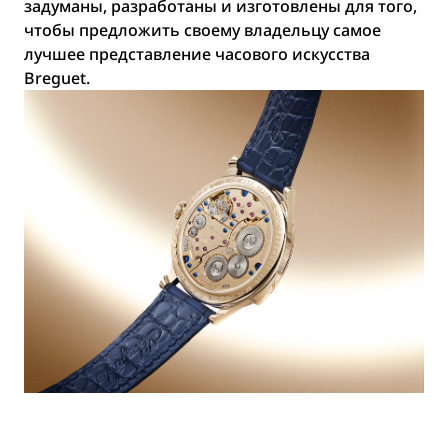
задуманы, разработаны и изготовлены для того,
чтобы предложить своему владельцу самое
лучшее представление часового искусства
Breguet.