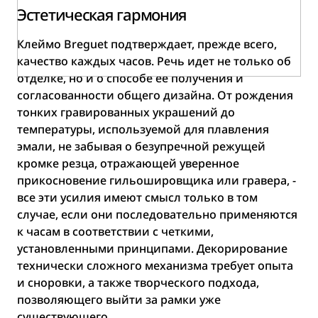
Эстетическая гармония
Клеймо Breguet подтверждает, прежде всего,
качество каждых часов. Речь идет не только об
отделке, но и о способе ее получения и
согласованности общего дизайна. От рождения
тонких гравированных украшений до
температуры, используемой для плавления
эмали, не забывая о безупречной режущей
кромке резца, отражающей уверенное
прикосновение гильошировщика или гравера, -
все эти усилия имеют смысл только в том
случае, если они последовательно применяются
к часам в соответствии с четкими,
установленными принципами. Декорирование
технически сложного механизма требует опыта
и сноровки, а также творческого подхода,
позволяющего выйти за рамки уже
существующего.