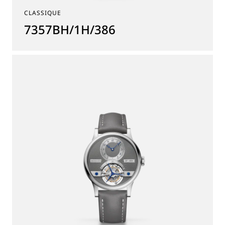
CLASSIQUE
7357BH/1H/386