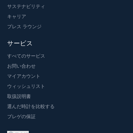
サステナビリティ
キャリア
プレス ラウンジ
サービス
すべてのサービス
お問い合わせ
マイアカウント
ウィッシュリスト
取扱説明書
選んだ時計を比較する
ブレゲの保証