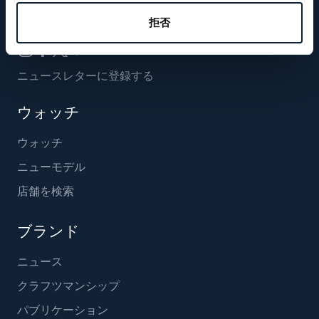
フォローする
拒否
ニュースレターに登録する
ウォッチ
ウォッチ
ニューモデル
店舗を検索
ブランド
ニュース
クラフツマンシップ
パブリケーション