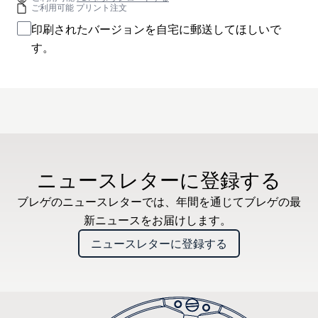
ご利用可能 プリント注文
印刷されたバージョンを自宅に郵送してほしいで
す。
ニュースレターに登録する
ブレゲのニュースレターでは、年間を通じてブレゲの最
新ニュースをお届けします。
ニュースレターに登録する