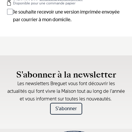
Disponible pour une commande papier
Je souhaite recevoir une version imprimée envoyée
par courrier à mon domicile.
S'abonner à la newsletter
Les newsletters Breguet vous font découvrir les
actualités qui font vivre la Maison tout au long de l’année
et vous informent sur toutes les nouveautés.
S'abonner