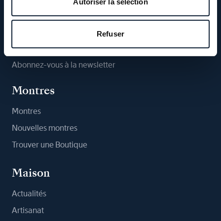
Autoriser la sélection
Suivez-nous
Refuser
Abonnez-vous à la newsletter
Montres
Montres
Nouvelles montres
Trouver une Boutique
Maison
Actualités
Artisanat