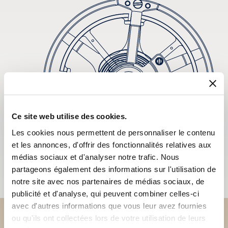
Ce site web utilise des cookies.
Les cookies nous permettent de personnaliser le contenu
et les annonces, d'offrir des fonctionnalités relatives aux
médias sociaux et d'analyser notre trafic. Nous
partageons également des informations sur l'utilisation de
notre site avec nos partenaires de médias sociaux, de
publicité et d'analyse, qui peuvent combiner celles-ci
avec d'autres informations que vous leur avez fournies
ou qu'ils ont collectées lors de votre utilisation de leurs