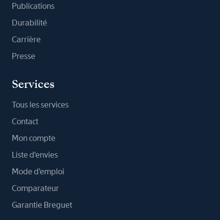
Publications
Durabilité
Carrière
Presse
Services
Tous les services
Contact
Mon compte
Liste d'envies
Mode d'emploi
Comparateur
Garantie Breguet