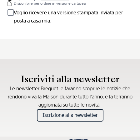
Disponibile per ordine in versione cartacea
Voglio ricevere una versione stampata inviata per
posta a casa mia.
Iscriviti alla newsletter
Le newsletter Breguet le faranno scoprire le notizie che
rendono viva la Maison durante tutto l’anno, e la terranno
aggiornata su tutte le novità.
Iscrizione alla newsletter