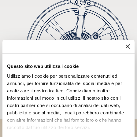
Questo sito web utilizza i cookie
Utilizziamo i cookie per personalizzare contenuti ed
annunci, per fornire funzionalità dei social media e per
analizzare il nostro traffico. Condividiamo inoltre
informazioni sul modo in cui utilizzi il nostro sito con i
nostri partner che si occupano di analisi dei dati web,
pubblicità e social media, i quali potrebbero combinarle
con altre informazioni che hai fornito loro o che hanno
raccolto dal tuo utilizzo dei loro servizi.