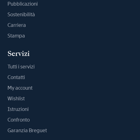
Pubblicazioni
Sostenibilità
Carriera
Stampa
Servizi
Tutti i servizi
Contatti
My account
Wishlist
Istruzioni
Confronto
Garanzia Breguet