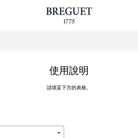
使用說明
請填妥下方的表格。