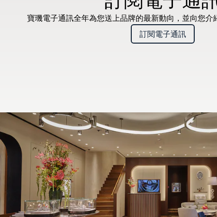
寶璣電子通訊全年為您送上品牌的最新動向，並向您介
訂閱電子通訊