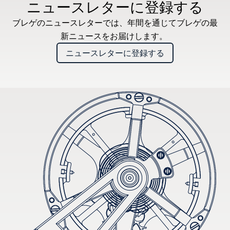
ニュースレターに登録する
ブレゲのニュースレターでは、年間を通じてブレゲの最
新ニュースをお届けします。
ニュースレターに登録する