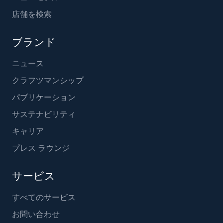
店舗を検索
ブランド
ニュース
クラフツマンシップ
パブリケーション
サステナビリティ
キャリア
プレス ラウンジ
サービス
すべてのサービス
お問い合わせ