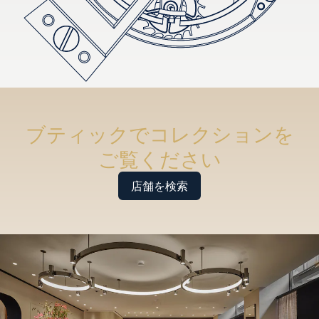
ブティックでコレクションを
ご覧ください
店舗を検索