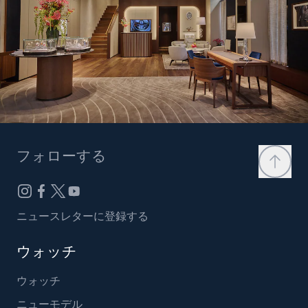
フォローする
ニュースレターに登録する
ウォッチ
ウォッチ
ニューモデル