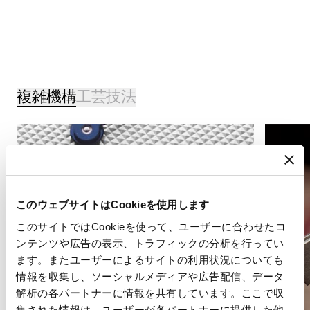
複雑機構
工芸技法
このウェブサイトはCookieを使用します
このサイトではCookieを使って、ユーザーに合わせたコ
ンテンツや広告の表示、トラフィックの分析を行ってい
ます。またユーザーによるサイトの利用状況についても
情報を収集し、ソーシャルメディアや広告配信、データ
解析の各パートナーに情報を共有しています。ここで収
集された情報は、ユーザーが各パートナーに提供した他