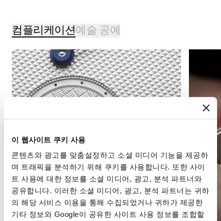
컴플리케이션
예술 공예
이 웹사이트 쿠키 사용
콘텐츠와 광고를 맞춤설정하고 소셜 미디어 기능을 제공하
며 트래픽을 분석하기 위해 쿠키를 사용합니다. 또한 사이
트 사용에 대한 정보를 소셜 미디어, 광고, 분석 파트너와
공유합니다. 이러한 소셜 미디어, 광고, 분석 파트너는 귀하
의 해당 서비스 이용을 통해 수집되었거나 귀하가 제공한
기타 정보와 Google이 공유한 사이트 사용 정보를 조합할