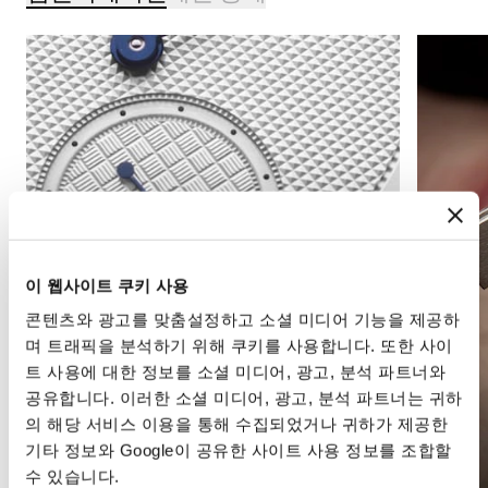
이 웹사이트 쿠키 사용
콘텐츠와 광고를 맞춤설정하고 소셜 미디어 기능을 제공하
며 트래픽을 분석하기 위해 쿠키를 사용합니다. 또한 사이
트 사용에 대한 정보를 소셜 미디어, 광고, 분석 파트너와
공유합니다. 이러한 소셜 미디어, 광고, 분석 파트너는 귀하
의 해당 서비스 이용을 통해 수집되었거나 귀하가 제공한
기타 정보와 Google이 공유한 사이트 사용 정보를 조합할
수 있습니다.