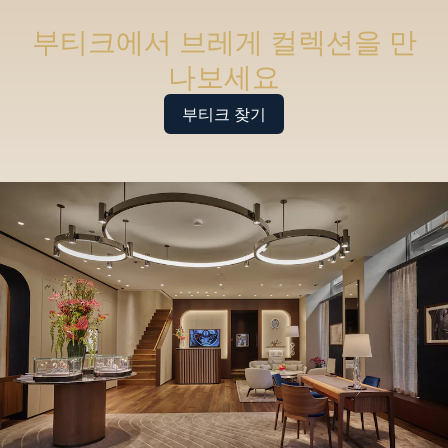
부티크에서 브레게 컬렉션을 만
나보세요
부티크 찾기