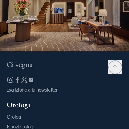
Ci segua
Iscrizione alla newsletter
Orologi
Orologi
Nuovi orologi