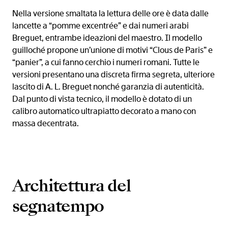
Nella versione smaltata la lettura delle ore è data dalle
lancette a “pomme excentrée” e dai numeri arabi
Breguet, entrambe ideazioni del maestro. Il modello
guilloché propone un’unione di motivi “Clous de Paris” e
“panier”, a cui fanno cerchio i numeri romani. Tutte le
versioni presentano una discreta firma segreta, ulteriore
lascito di A. L. Breguet nonché garanzia di autenticità.
Dal punto di vista tecnico, il modello è dotato di un
calibro automatico ultrapiatto decorato a mano con
massa decentrata.
Architettura del
segnatempo