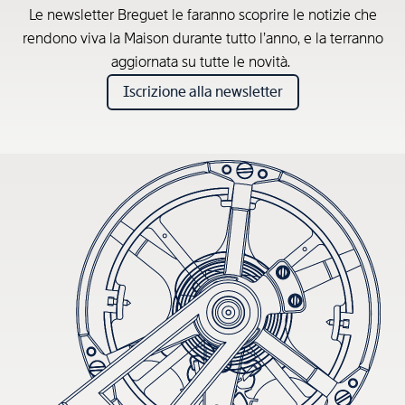
Le newsletter Breguet le faranno scoprire le notizie che
rendono viva la Maison durante tutto l’anno, e la terranno
aggiornata su tutte le novità.
Iscrizione alla newsletter