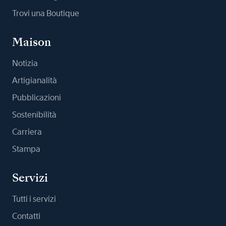
Trovi una Boutique
Maison
Notizia
Artigianalità
Pubblicazioni
Sostenibilità
Carriera
Stampa
Servizi
Tutti i servizi
Contatti