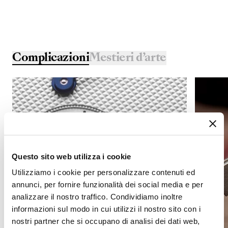
Complicazioni
Mestieri d’arte
Questo sito web utilizza i cookie
Utilizziamo i cookie per personalizzare contenuti ed
annunci, per fornire funzionalità dei social media e per
analizzare il nostro traffico. Condividiamo inoltre
informazioni sul modo in cui utilizzi il nostro sito con i
nostri partner che si occupano di analisi dei dati web,