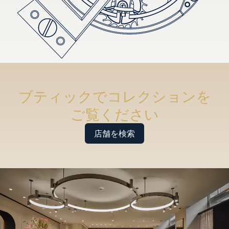
ブティックでコレクションを
ご覧ください
店舗を検索