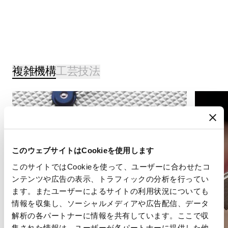
複雑機構
工芸技法
このウェブサイトはCookieを使用します
このサイトではCookieを使って、ユーザーに合わせたコ
ンテンツや広告の表示、トラフィックの分析を行ってい
ます。またユーザーによるサイトの利用状況についても
情報を収集し、ソーシャルメディアや広告配信、データ
解析の各パートナーに情報を共有しています。ここで収
集された情報は、ユーザーが各パートナーに提供した他