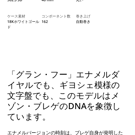
ケース素材
コンポーネント数
巻き上げ
18Kホワイトゴール
162
自動巻き
ド
「グラン・フー」エナメルダ
イヤルでも、ギヨシェ模様の
文字盤でも、このモデルはメ
ゾン・ブレゲのDNAを象徴し
ています。
エナメルバージョンの時刻は、ブレゲ自身が発明した