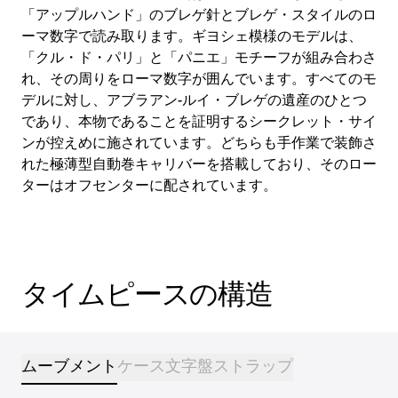
「アップルハンド」のブレゲ針とブレゲ・スタイルのロ
ーマ数字で読み取ります。ギヨシェ模様のモデルは、
「クル・ド・パリ」と「パニエ」モチーフが組み合わさ
れ、その周りをローマ数字が囲んでいます。すべてのモ
デルに対し、アブラアン-ルイ・ブレゲの遺産のひとつ
であり、本物であることを証明するシークレット・サイ
ンが控えめに施されています。どちらも手作業で装飾さ
れた極薄型自動巻キャリバーを搭載しており、そのロー
ターはオフセンターに配されています。
タイムピースの構造
ムーブメント
ケース
文字盤
ストラップ