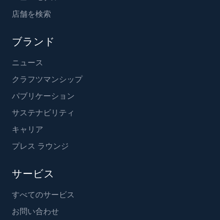
店舗を検索
ブランド
ニュース
クラフツマンシップ
パブリケーション
サステナビリティ
キャリア
プレス ラウンジ
サービス
すべてのサービス
お問い合わせ