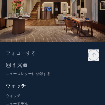
フォローする
ニュースレターに登録する
ウォッチ
ウォッチ
ニューモデル