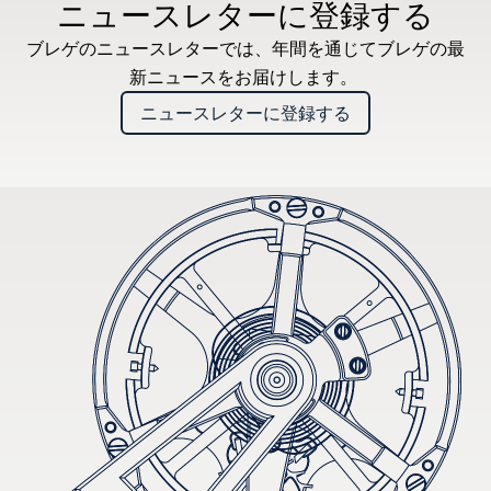
ニュースレターに登録する
ブレゲのニュースレターでは、年間を通じてブレゲの最
新ニュースをお届けします。
ニュースレターに登録する