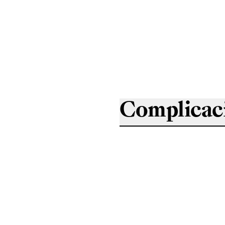
Complicac