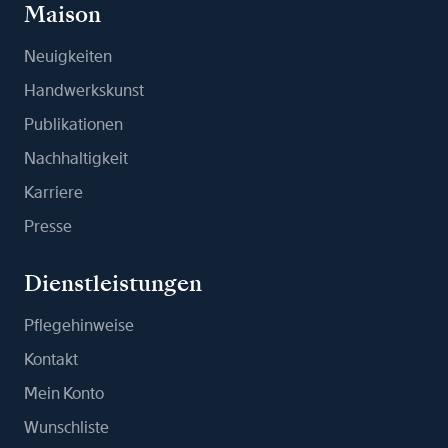
Maison
Neuigkeiten
Handwerkskunst
Publikationen
Nachhaltigkeit
Karriere
Presse
Dienstleistungen
Pflegehinweise
Kontakt
Mein Konto
Wunschliste