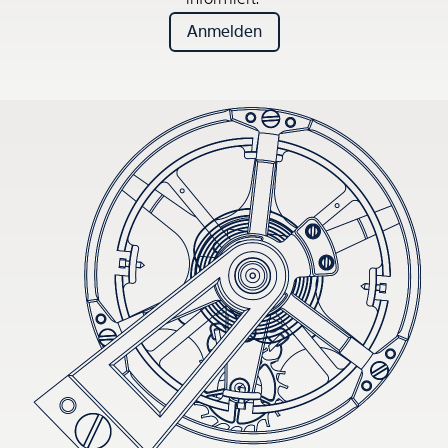
Anmelden