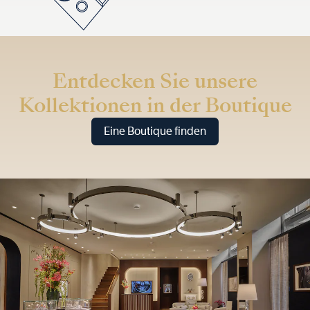
Entdecken Sie unsere
Kollektionen in der Boutique
Eine Boutique finden