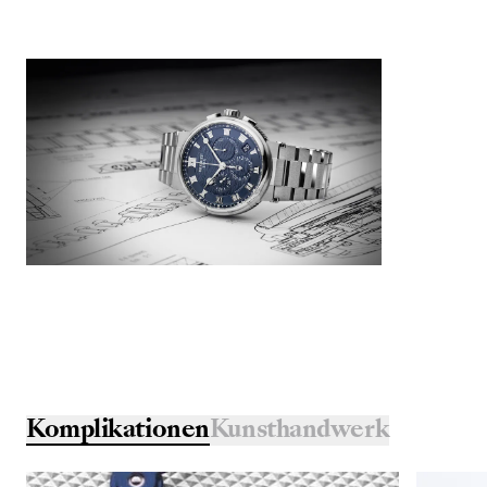
Komplikationen
Kunsthandwerk