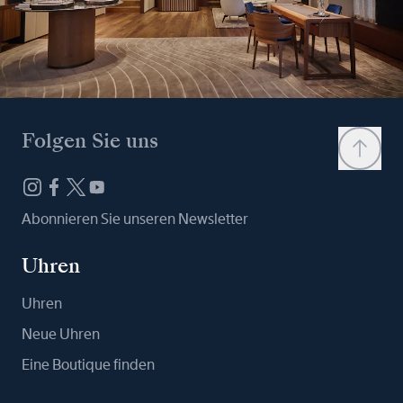
Folgen Sie uns
Abonnieren Sie unseren Newsletter
Uhren
Uhren
Neue Uhren
Eine Boutique finden