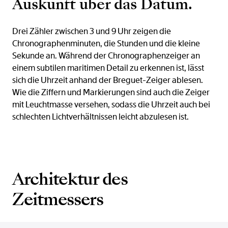
Auskunft über das Datum.
Drei Zähler zwischen 3 und 9 Uhr zeigen die
Chronographenminuten, die Stunden und die kleine
Sekunde an. Während der Chronographenzeiger an
einem subtilen maritimen Detail zu erkennen ist, lässt
sich die Uhrzeit anhand der Breguet-Zeiger ablesen.
Wie die Ziffern und Markierungen sind auch die Zeiger
mit Leuchtmasse versehen, sodass die Uhrzeit auch bei
schlechten Lichtverhältnissen leicht abzulesen ist.
Architektur des
Zeitmessers