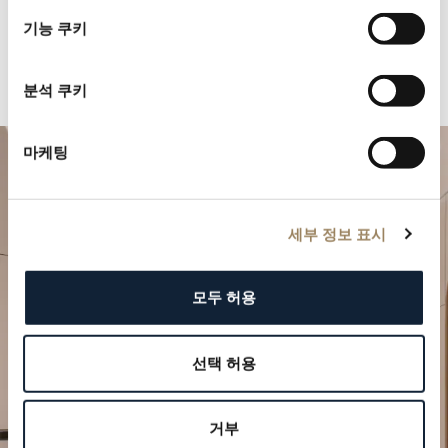
택
기능 쿠키
분석 쿠키
마케팅
세부 정보 표시
모두 허용
특별한 순간을 계획하세요
선택 허용
브레게의 시계 작품을 부티크에서 만나보십시오.
거부
방문 예약하기