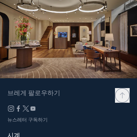
브레게 팔로우하기
뉴스레터 구독하기
시계