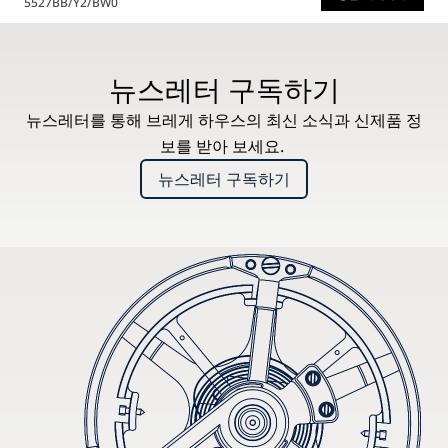
5527BB/Y2/BW0
* 권장 소비자가
뉴스레터 구독하기
뉴스레터를 통해 브레게 하우스의 최신 소식과 신제품 정
보를 받아 보세요.
뉴스레터 구독하기