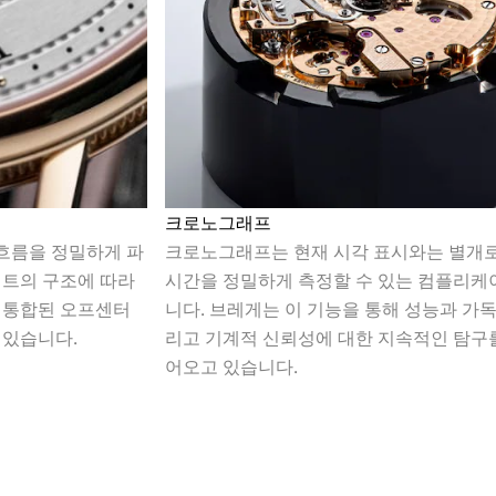
크로노그래프
흐름을 정밀하게 파
크로노그래프는 현재 시각 표시와는 별개
먼트의 구조에 따라
시간을 정밀하게 측정할 수 있는 컴플리
 통합된 오프센터
니다. 브레게는 이 기능을 통해 성능과 가독
 있습니다.
리고 기계적 신뢰성에 대한 지속적인 탐구
어오고 있습니다.