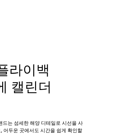
 플라이백
에 캘린더
 핸드는 섬세한 해양 디테일로 시선을 사
, 어두운 곳에서도 시간을 쉽게 확인할