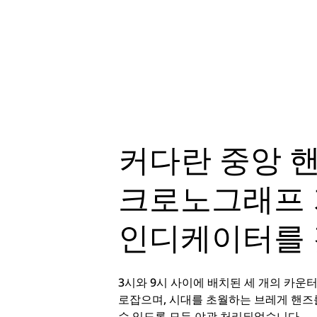
커다란 중앙 
크로노그래프 
인디케이터를 
3시와 9시 사이에 배치된 세 개의 카운
로잡으며, 시대를 초월하는 브레게 핸즈를
수 있도록 모두 야광 처리되었습니다.