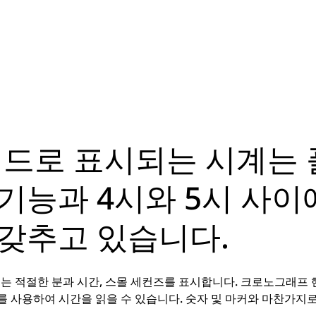
핸드로 표시되는 시계는
기능과 4시와 5시 사이
갖추고 있습니다.
터는 적절한 분과 시간, 스몰 세컨즈를 표시합니다. 크로노그래프
 사용하여 시간을 읽을 수 있습니다. 숫자 및 마커와 마찬가지로