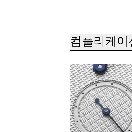
컴플리케이