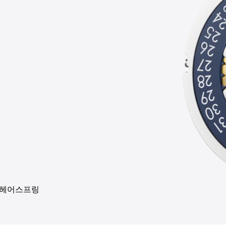
 헤어스프링