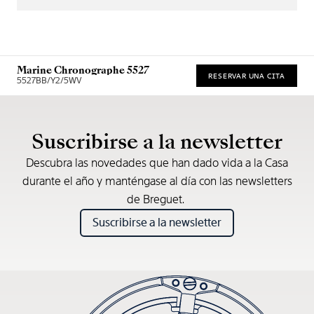
Marine Chronographe 5527
RESERVAR UNA CITA
5527BB/Y2/5WV
* Precio de venta recomendado
Suscribirse a la newsletter
Descubra las novedades que han dado vida a la Casa
durante el año y manténgase al día con las newsletters
de Breguet.
Suscribirse a la newsletter