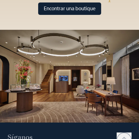
Encontrar una boutique
Síganos