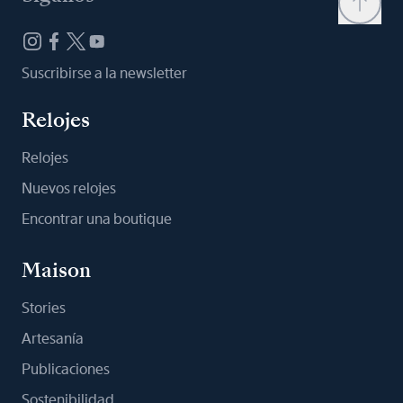
Suscribirse a la newsletter
Relojes
Relojes
Nuevos relojes
Encontrar una boutique
Maison
Stories
Artesanía
Publicaciones
Sostenibilidad