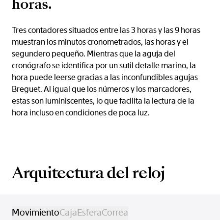
horas.
Tres contadores situados entre las 3 horas y las 9 horas
muestran los minutos cronometrados, las horas y el
segundero pequeño. Mientras que la aguja del
cronógrafo se identifica por un sutil detalle marino, la
hora puede leerse gracias a las inconfundibles agujas
Breguet. Al igual que los números y los marcadores,
estas son luminiscentes, lo que facilita la lectura de la
hora incluso en condiciones de poca luz.
Arquitectura del reloj
Movimiento
Caja
Esfera
Correa