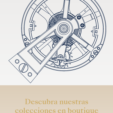
Descubra nuestras
colecciones en boutique