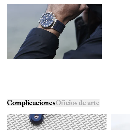
Complicaciones
Oficios de arte