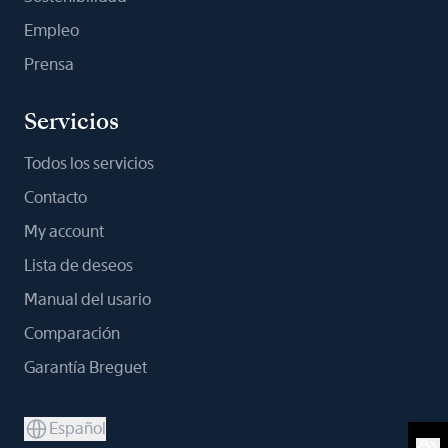
Empleo
Prensa
Servicios
Todos los servicios
Contacto
My account
Lista de deseos
Manual del usario
Comparación
Garantía Breguet
Español