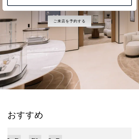
ブレゲの時計作品をぜひブティックでご覧ください。
ご来店を予約する
おすすめ