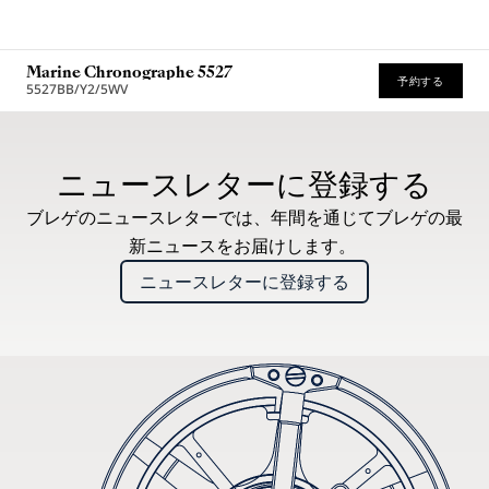
Marine Chronographe 5527
予約する
5527BB/Y2/5WV
推奨小売価格 (税込)
ニュースレターに登録する
ブレゲのニュースレターでは、年間を通じてブレゲの最
新ニュースをお届けします。
ニュースレターに登録する