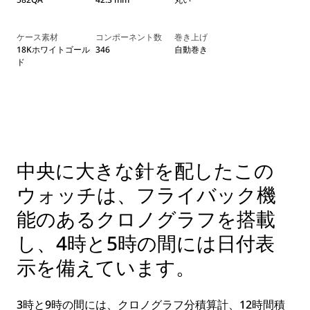
ケース素材
コンポーネント数
巻き上げ
18Kホワイトゴール
346
自動巻き
ド
中央に大きな針を配したこの
ウォッチは、フライバック機
能のあるクロノグラフを搭載
し、4時と5時の間には日付表
示を備えています。
3時と9時の間には、クロノグラフ分積算計、12時間積