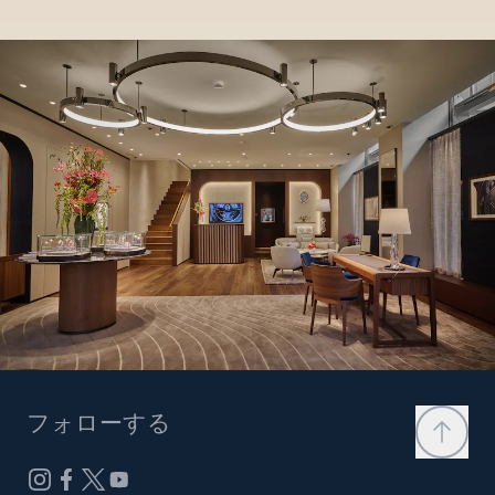
フォローする