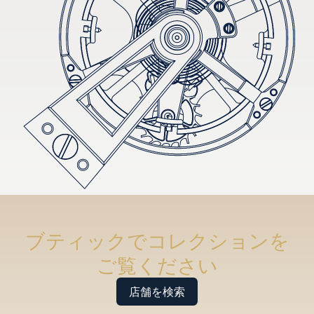
ブティックでコレクションを
ご覧ください
店舗を検索