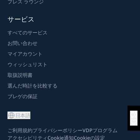
プレス ラウンジ
サービス
すべてのサービス
お問い合わせ
マイアカウント
ウィッシュリスト
取扱説明書
選んだ時計を比較する
ブレゲの保証
日本語
ご利用規約
プライバシーポリシー
VDPプログラム
アクセシビリティ
Cookie通知
Cookieの設定