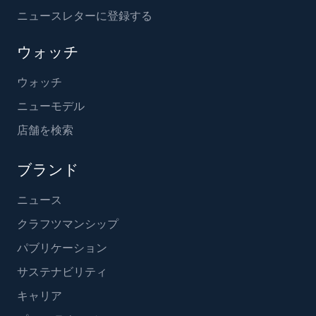
ニュースレターに登録する
ウォッチ
ウォッチ
ニューモデル
店舗を検索
ブランド
ニュース
クラフツマンシップ
パブリケーション
サステナビリティ
キャリア