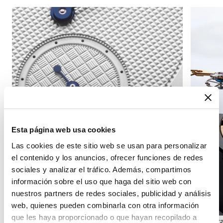
Esta página web usa cookies
Las cookies de este sitio web se usan para personalizar
el contenido y los anuncios, ofrecer funciones de redes
sociales y analizar el tráfico. Además, compartimos
información sobre el uso que haga del sitio web con
nuestros partners de redes sociales, publicidad y análisis
web, quienes pueden combinarla con otra información
que les haya proporcionado o que hayan recopilado a
Indicación de los segundos
Cronógr