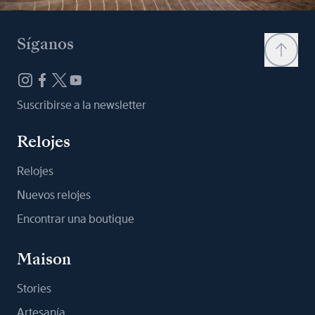
Síganos
Suscribirse a la newsletter
Relojes
Relojes
Nuevos relojes
Encontrar una boutique
Maison
Stories
Artesanía