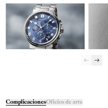
Complicaciones
Oficios de arte