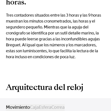
horas.
Tres contadores situados entre las 3 horas y las 9 horas
muestran los minutos cronometrados, las horas y el
segundero pequeño. Mientras que la aguja del
cronógrafo se identifica por un sutil detalle marino, la
hora puede leerse gracias a las inconfundibles agujas
Breguet. Al igual que los números y los marcadores,
estas son luminiscentes, lo que facilita la lectura de la
hora incluso en condiciones de poca luz.
Arquitectura del reloj
Movimiento
Caja
Esfera
Correa