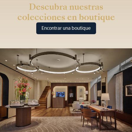
Descubra nuestras
colecciones en boutique
Encontrar una boutique