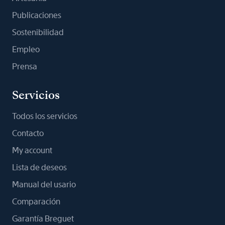
Publicaciones
Sostenibilidad
Empleo
Prensa
Servicios
Todos los servicios
Contacto
My account
Lista de deseos
Manual del usario
Comparación
Garantía Breguet