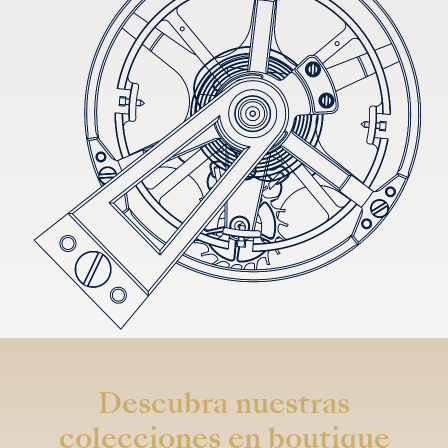
Descubra nuestras
colecciones en boutique