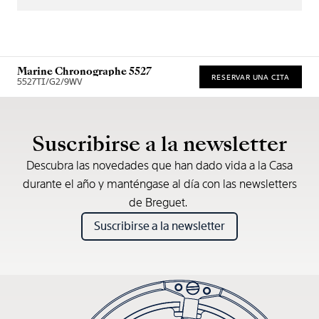
Marine Chronographe 5527
RESERVAR UNA CITA
5527TI/G2/9WV
Precio de venta recomendado (IVA incl.)
Suscribirse a la newsletter
Descubra las novedades que han dado vida a la Casa
durante el año y manténgase al día con las newsletters
de Breguet.
Suscribirse a la newsletter