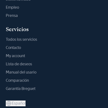
Empleo
Prensa
Servicios
Todos los servicios
Contacto
My account
Lista de deseos
Manual del usario
Comparación
Garantía Breguet
Español