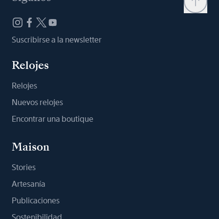
Suscribirse a la newsletter
Relojes
Relojes
Nuevos relojes
Encontrar una boutique
Maison
Stories
Artesanía
Publicaciones
Sostenibilidad