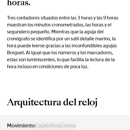
horas.
Tres contadores situados entre las 3 horas y las 9 horas
muestran los minutos cronometrados, las horas y el
segundero pequeño. Mientras que la aguja del
cronógrafo se identifica por un sutil detalle marino, la
hora puede leerse gracias a las inconfundibles agujas
Breguet. Al igual que los números y los marcadores,
estas son luminiscentes, lo que facilita la lectura de la
hora incluso en condiciones de poca luz.
Arquitectura del reloj
Movimiento
Caja
Esfera
Correa