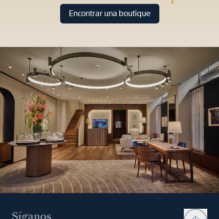
Encontrar una boutique
Síganos