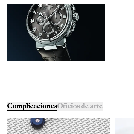
Complicaciones
Oficios de arte