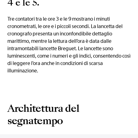
4 e le 5.
Tre contatori tra le ore 3 e le 9 mostrano i minuti
cronometrati, le ore e i piccoli secondi. La lancetta del
cronografo presenta un inconfondibile dettaglio
marittimo, mentre la lettura dell’ora è data dalle
intramontabili lancette Breguet. Le lancette sono
luminescenti, come i numeri e gli indici, consentendo così
di leggere l’ora anche in condizioni di scarsa
illuminazione.
Architettura del
segnatempo