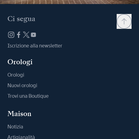
Ci segua
Iscrizione alla newsletter
Orologi
Orologi
Nuovi orologi
Trovi una Boutique
Maison
Notizia
Artigianalità