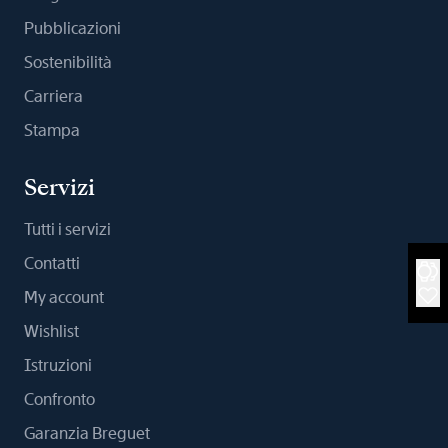
Pubblicazioni
Sostenibilità
Carriera
Stampa
Servizi
Tutti i servizi
Contatti
My account
Wishlist
Istruzioni
Confronto
Garanzia Breguet