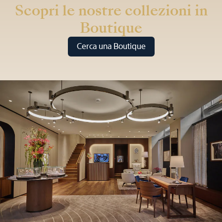
Scopri le nostre collezioni in
Boutique
Cerca una Boutique