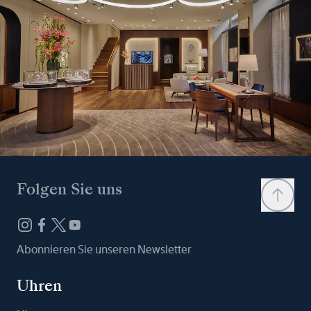
Folgen Sie uns
Abonnieren Sie unseren Newsletter
Uhren