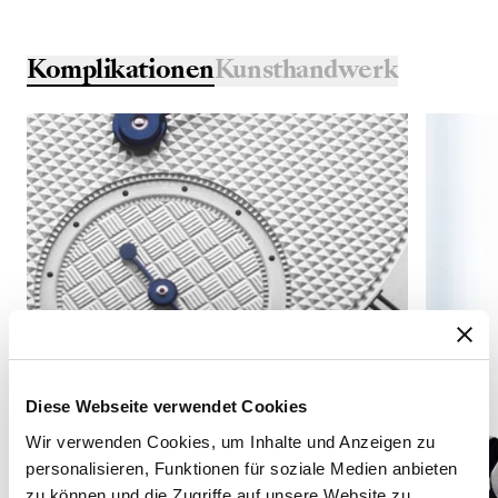
Komplikationen
Kunsthandwerk
Diese Webseite verwendet Cookies
Wir verwenden Cookies, um Inhalte und Anzeigen zu
personalisieren, Funktionen für soziale Medien anbieten
zu können und die Zugriffe auf unsere Website zu