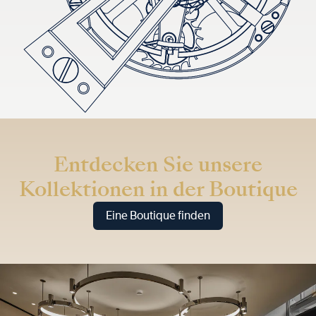
Entdecken Sie unsere
Kollektionen in der Boutique
Eine Boutique finden