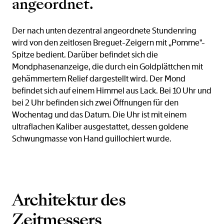
angeordnet.
Der nach unten dezentral angeordnete Stundenring
wird von den zeitlosen Breguet-Zeigern mit „Pomme"-
Spitze bedient. Darüber befindet sich die
Mondphasenanzeige, die durch ein Goldplättchen mit
gehämmertem Relief dargestellt wird. Der Mond
befindet sich auf einem Himmel aus Lack. Bei 10 Uhr und
bei 2 Uhr befinden sich zwei Öffnungen für den
Wochentag und das Datum. Die Uhr ist mit einem
ultraflachen Kaliber ausgestattet, dessen goldene
Schwungmasse von Hand guillochiert wurde.
Architektur des
Zeitmessers