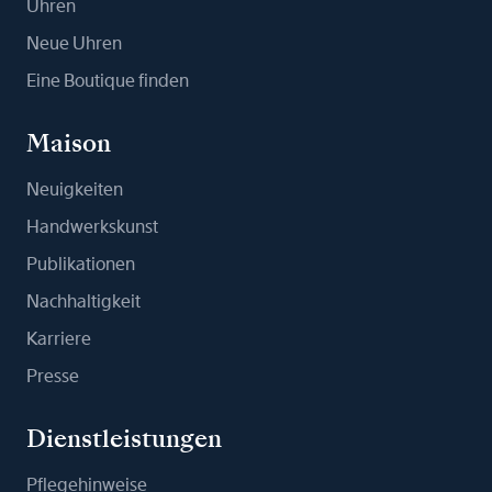
Uhren
Neue Uhren
Eine Boutique finden
Maison
Neuigkeiten
Handwerkskunst
Publikationen
Nachhaltigkeit
Karriere
Presse
Dienstleistungen
Pflegehinweise