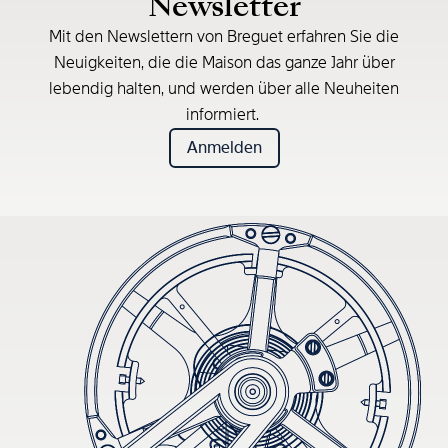
Newsletter
Mit den Newslettern von Breguet erfahren Sie die
Neuigkeiten, die die Maison das ganze Jahr über
lebendig halten, und werden über alle Neuheiten
informiert.
Anmelden