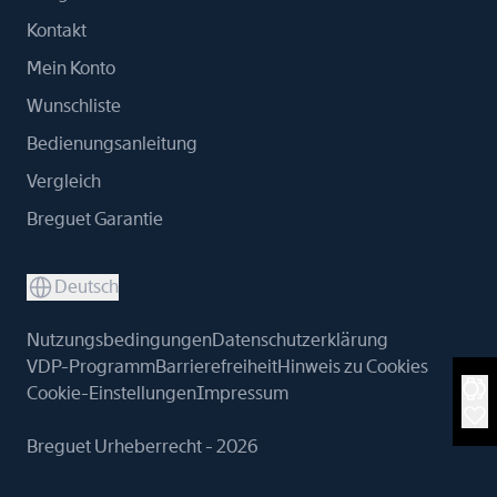
Kontakt
Mein Konto
Wunschliste
Bedienungsanleitung
Vergleich
Breguet Garantie
Deutsch
Nutzungsbedingungen
Datenschutzerklärung
VDP-Programm
Barrierefreiheit
Hinweis zu Cookies
Cookie-Einstellungen
Impressum
Breguet Urheberrecht - 2026