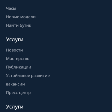
Часы
Новые модели
Найти бутик
Услуги
Новости
Мастерство
Публикации
Устойчивое развитие
вакансии
Пресс-центр
Услуги