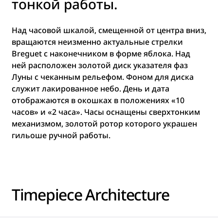
тонкой работы.
Над часовой шкалой, смещенной от центра вниз,
вращаются неизменно актуальные стрелки
Breguet с наконечником в форме яблока. Над
ней расположен золотой диск указателя фаз
Луны с чеканным рельефом. Фоном для диска
служит лакированное небо. День и дата
отображаются в окошках в положениях «10
часов» и «2 часа». Часы оснащены сверхтонким
механизмом, золотой ротор которого украшен
гильоше ручной работы.
Timepiece Architecture