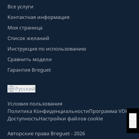
Все услуги
Контактная информация
Моя страница
Список желаний
Инструкция по использованию
Сравнить модели
Гарантия Breguet
Русский
Условия пользования
Политика Конфиденциальности
Программа VDP
Доступность
Настройки файлов cookie
Авторские права Breguet - 2026