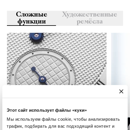
Сложные
Художественные
функции
ремёсла
Этот сайт использует файлы «куки»
Мы используем файлы cookie, чтобы анализировать
трафик, подбирать для вас подходящий контент и