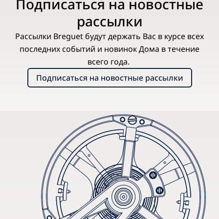
Подписаться на новостные
рассылки
Рассылки Breguet будут держать Вас в курсе всех
последних событий и новинок Дома в течение
всего года.
Подписаться на новостные рассылки