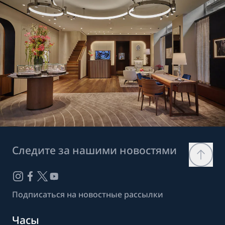
Следите за нашими новостями
Подписаться на новостные рассылки
Часы