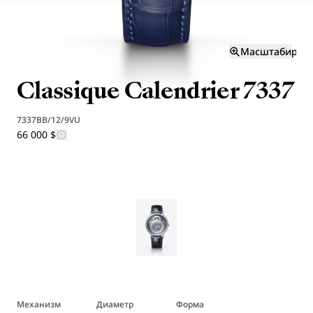
Масштабиров
Classique Calendrier 7337
7337BB/12/9VU
66 000 $
Механизм
Диаметр
Форма