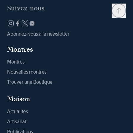
Suivez-nous
Abonnez-vous à la newsletter
Montres
Montres
Nouvelles montres
Trouver une Boutique
Maison
Actualités
Artisanat
Publications