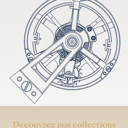
Découvrez nos collections