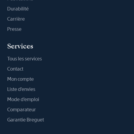
Durabilité
Carrière
Presse
Services
Tous les services
Contact
Mon compte
Liste d'envies
Mode d'emploi
Comparateur
Garantie Breguet