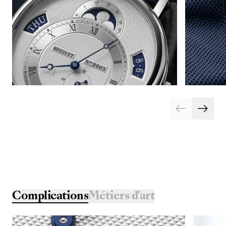
Complications
Métiers d'art