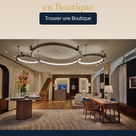
en Boutique
Trouver une Boutique