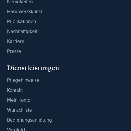
Neuigkeiten
Handwerkskunst
Publikationen
Nachhaltigkeit
Karriere
Presse
Dienstleistungen
Pflegehinweise
Kontakt
Mein Konto
Wunschliste
Bedienungsanleitung
Vergleich