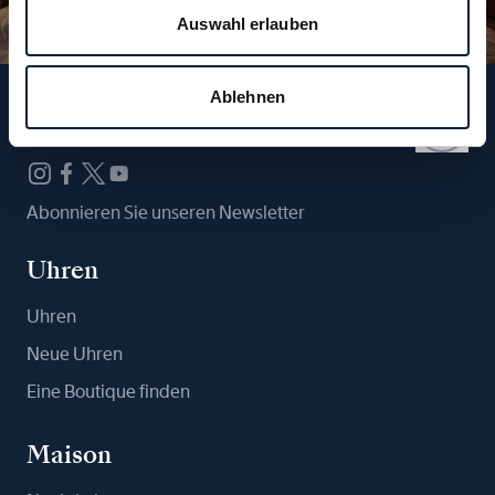
Auswahl erlauben
Ablehnen
Folgen Sie uns
Abonnieren Sie unseren Newsletter
Uhren
Uhren
Neue Uhren
Eine Boutique finden
Maison