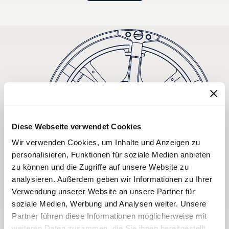
Diese Webseite verwendet Cookies
Wir verwenden Cookies, um Inhalte und Anzeigen zu
personalisieren, Funktionen für soziale Medien anbieten
zu können und die Zugriffe auf unsere Website zu
analysieren. Außerdem geben wir Informationen zu Ihrer
Verwendung unserer Website an unsere Partner für
soziale Medien, Werbung und Analysen weiter. Unsere
Partner führen diese Informationen möglicherweise mit
weiteren Daten zusammen, die Sie ihnen bereitgestellt