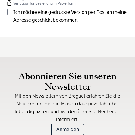
Verfügbar für Bestellung in Papierform
Ich möchte eine gedruckte Version per Post an meine
Adresse geschickt bekommen.
Abonnieren Sie unseren
Newsletter
Mit den Newslettern von Breguet erfahren Sie die
Neuigkeiten, die die Maison das ganze Jahr über
lebendig halten, und werden über alle Neuheiten
informiert.
Anmelden