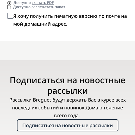
Доступно
скачать PDF
Доступно распечатать заказ
Я хочу получить печатную версию по почте на
мой домашний адрес.
Подписаться на новостные
рассылки
Рассылки Breguet будут держать Вас в курсе всех
последних событий и новинок Дома в течение
всего года.
Подписаться на новостные рассылки