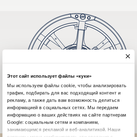
Этот сайт использует файлы «куки»
Мы используем файлы cookie, чтобы анализировать
трафик, подбирать для вас подходящий контент и
рекламу, а также дать вам возможность делиться
информацией в социальных сетях. Мы передаем
информацию о ваших действиях на сайте партнерам
Google: социальным сетям и компаниям,
занимающимся рекламой и веб-аналитикой. Наши
партнеры могут комбинировать эти сведения с