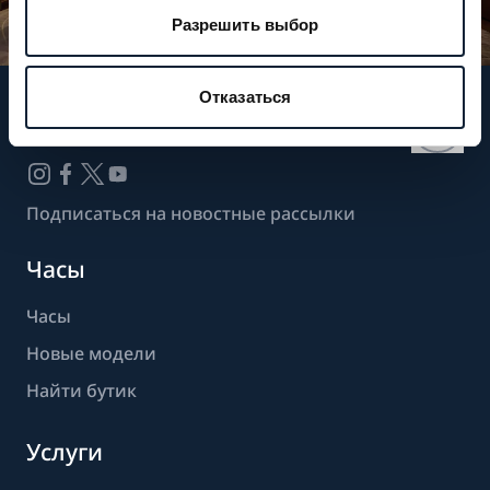
Разрешить выбор
Отказаться
Следите за нашими новостями
Подписаться на новостные рассылки
Часы
Часы
Новые модели
Найти бутик
Услуги