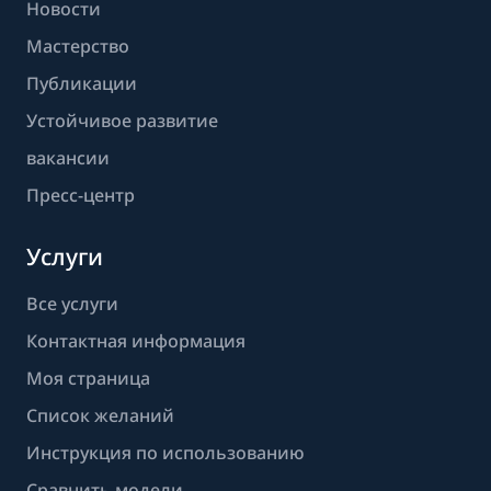
Новости
Мастерство
Публикации
Устойчивое развитие
вакансии
Пресс-центр
Услуги
Все услуги
Контактная информация
Моя страница
Список желаний
Инструкция по использованию
Сравнить модели