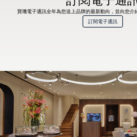
寶璣電子通訊全年為您送上品牌的最新動向，並向您介
訂閱電子通訊