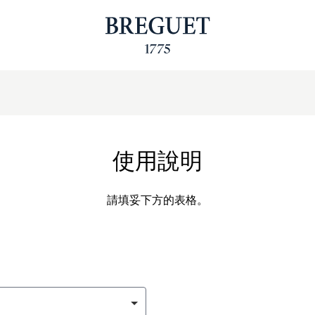
使用說明
請填妥下方的表格。