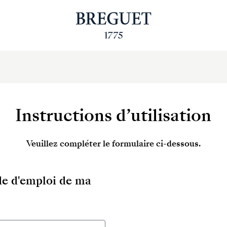
Instructions d’utilisation
Veuillez compléter le formulaire ci-dessous.
ode d'emploi de ma