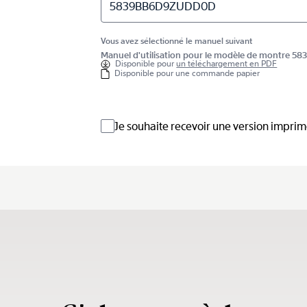
5839BB6D9ZUDD0D
Vous avez sélectionné le manuel suivant
Manuel d'utilisation pour le modèle de montre
Disponible pour
un téléchargement en PDF
Disponible pour une commande papier
Je souhaite recevoir une version impri