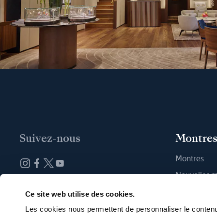
Suivez-nous
Montre
Montres
Nouvelles 
Abonnez-vous à la newsletter
Trouver une
Ce site web utilise des cookies.
Les cookies nous permettent de personnaliser le contenu 