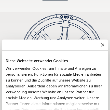
Diese Webseite verwendet Cookies
Wir verwenden Cookies, um Inhalte und Anzeigen zu
personalisieren, Funktionen für soziale Medien anbieten
zu können und die Zugriffe auf unsere Website zu
analysieren. Außerdem geben wir Informationen zu Ihrer
Verwendung unserer Website an unsere Partner für
soziale Medien, Werbung und Analysen weiter. Unsere
Partner führen diese Informationen möglicherweise mit
weiteren Daten zusammen, die Sie ihnen bereitgestellt