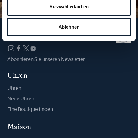
Auswahl erlauben
Ablehnen
Folgen Sie uns
Abonnieren Sie unseren Newsletter
Uhren
Uhren
Neue Uhren
Eine Boutique finden
Maison