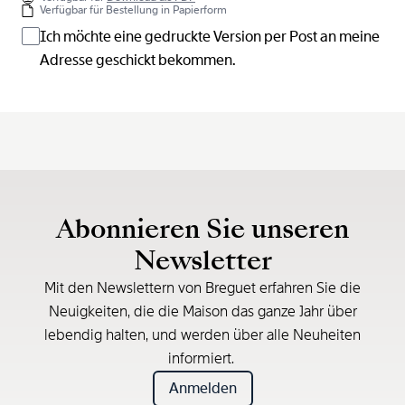
Verfügbar für Bestellung in Papierform
Ich möchte eine gedruckte Version per Post an meine
Adresse geschickt bekommen.
Abonnieren Sie unseren
Newsletter
Mit den Newslettern von Breguet erfahren Sie die
Neuigkeiten, die die Maison das ganze Jahr über
lebendig halten, und werden über alle Neuheiten
informiert.
Anmelden