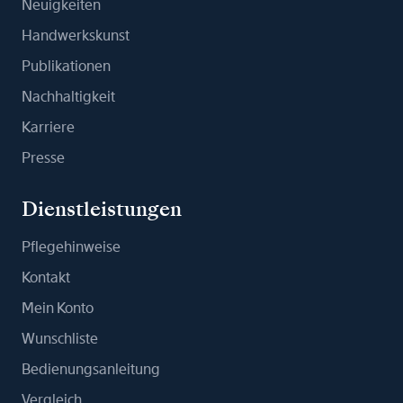
Neuigkeiten
Handwerkskunst
Publikationen
Nachhaltigkeit
Karriere
Presse
Dienstleistungen
Pflegehinweise
Kontakt
Mein Konto
Wunschliste
Bedienungsanleitung
Vergleich