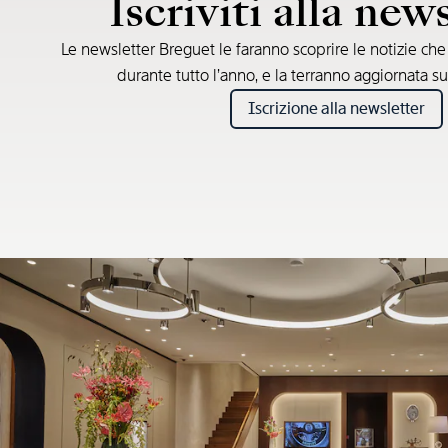
Iscriviti alla new
Le newsletter Breguet le faranno scoprire le notizie ch
durante tutto l’anno, e la terranno aggiornata su
Iscrizione alla newsletter