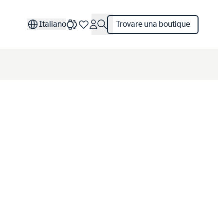
Italiano
Trovare una boutique