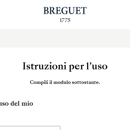
Istruzioni per l’uso
Compili il modulo sottostante.
’uso del mio