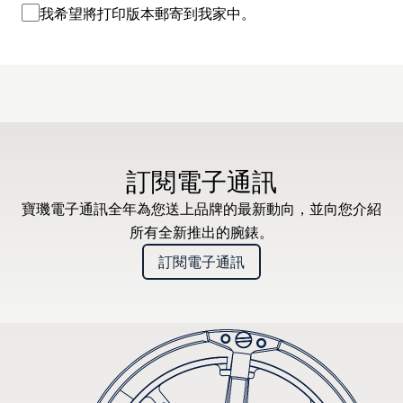
我希望將打印版本郵寄到我家中。
訂閱電子通訊
寶璣電子通訊全年為您送上品牌的最新動向，並向您介紹
所有全新推出的腕錶。
訂閱電子通訊