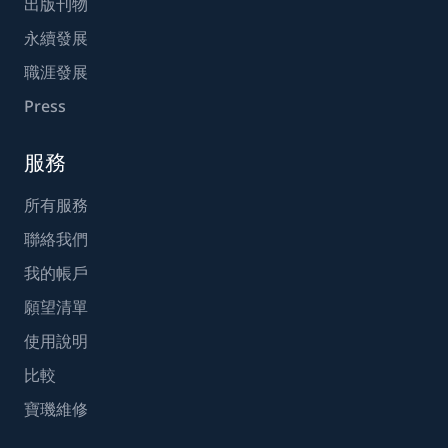
出版刊物
永續發展
職涯發展
Press
服務
所有服務
聯絡我們
我的帳戶
願望清單
使用說明
比較
寶璣維修