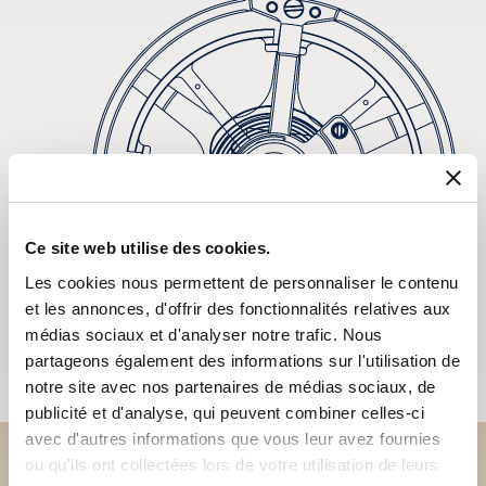
Ce site web utilise des cookies.
Les cookies nous permettent de personnaliser le contenu
et les annonces, d'offrir des fonctionnalités relatives aux
médias sociaux et d'analyser notre trafic. Nous
partageons également des informations sur l'utilisation de
notre site avec nos partenaires de médias sociaux, de
publicité et d'analyse, qui peuvent combiner celles-ci
avec d'autres informations que vous leur avez fournies
ou qu'ils ont collectées lors de votre utilisation de leurs