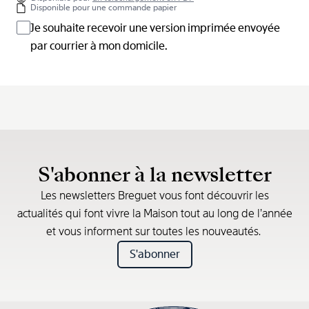
Disponible pour une commande papier
Je souhaite recevoir une version imprimée envoyée
par courrier à mon domicile.
S'abonner à la newsletter
Les newsletters Breguet vous font découvrir les
actualités qui font vivre la Maison tout au long de l’année
et vous informent sur toutes les nouveautés.
S'abonner