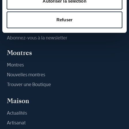
Autoriser la sélection
Suivez-nous
Refuser
Abonnez-vous à la newsletter
Montres
Montres
Nouvelles montres
Trouver une Boutique
Maison
Actualités
Artisanat