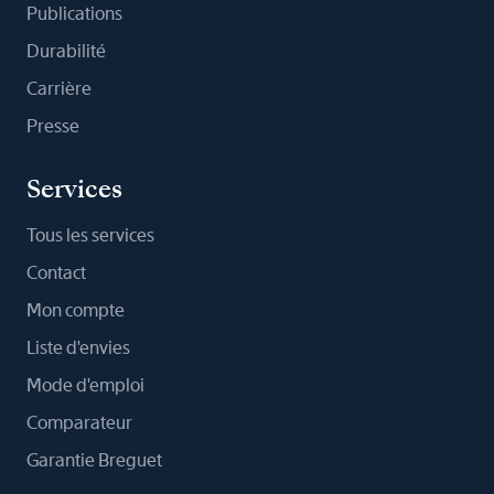
Publications
Durabilité
Carrière
Presse
Services
Tous les services
Contact
Mon compte
Liste d'envies
Mode d'emploi
Comparateur
Garantie Breguet