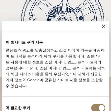
이 웹사이트 쿠키 사용
콘텐츠와 광고를 맞춤설정하고 소셜 미디어 기능을 제공하
며 트래픽을 분석하기 위해 쿠키를 사용합니다. 또한 사이
트 사용에 대한 정보를 소셜 미디어, 광고, 분석 파트너와
공유합니다. 이러한 소셜 미디어, 광고, 분석 파트너는 귀하
의 해당 서비스 이용을 통해 수집되었거나 귀하가 제공한
기타 정보와 Google이 공유한 사이트 사용 정보를 조합할
수 있습니다.
부티크에서 브레게 컬렉션을 만
나보세요
동
꼭 필요한 쿠키
의