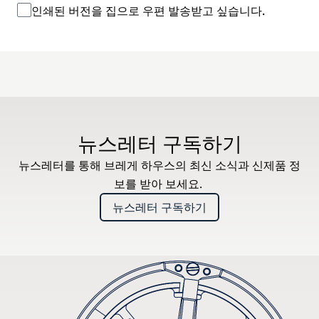
인쇄된 버전을 집으로 우편 발송받고 싶습니다.
뉴스레터 구독하기
뉴스레터를 통해 브레게 하우스의 최신 소식과 신제품 정
보를 받아 보세요.
뉴스레터 구독하기