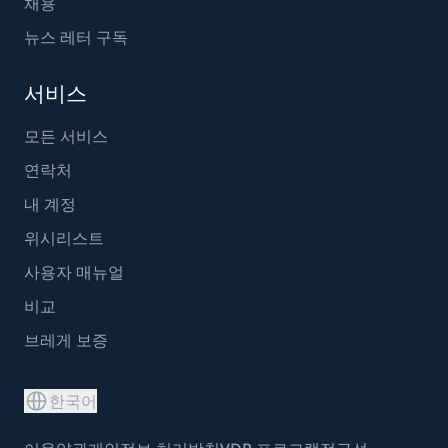
채용
뉴스 레터 구독
서비스
모든 서비스
연락처
내 계정
위시리스트
사용자 매뉴얼
비교
브레게 보증
한국어