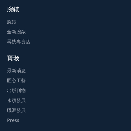
腕錶
腕錶
全新腕錶
尋找專賣店
寶璣
最新消息
匠心工藝
出版刊物
永續發展
職涯發展
Press