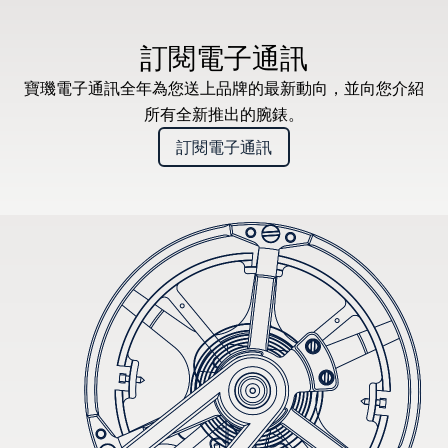
* 建議零售價
訂閱電子通訊
寶璣電子通訊全年為您送上品牌的最新動向，並向您介紹
所有全新推出的腕錶。
訂閱電子通訊