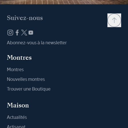
Suivez-nous
Abonnez-vous à la newsletter
Montres
Montres
Nouvelles montres
Trouver une Boutique
Maison
Actualités
Artisanat