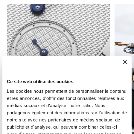
Ce site web utilise des cookies.
Les cookies nous permettent de personnaliser le contenu
et les annonces, d'offrir des fonctionnalités relatives aux
médias sociaux et d'analyser notre trafic. Nous
partageons également des informations sur l'utilisation de
notre site avec nos partenaires de médias sociaux, de
publicité et d'analyse, qui peuvent combiner celles-ci
Affichage seconde
Chronog