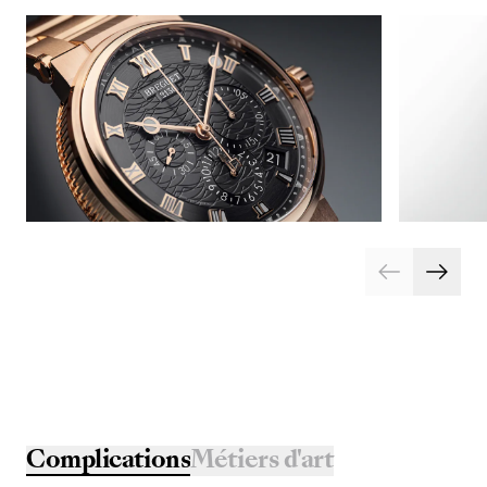
Complications
Métiers d'art