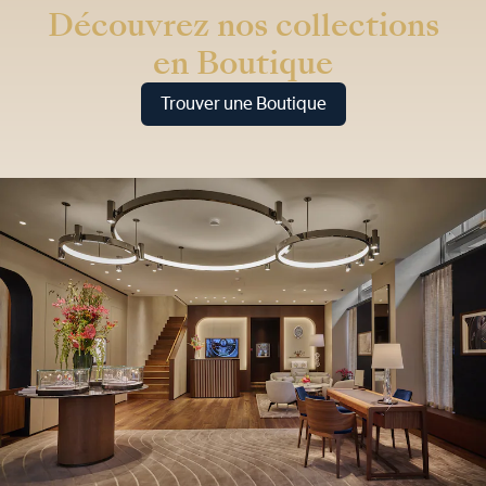
Découvrez nos collections
en Boutique
Trouver une Boutique