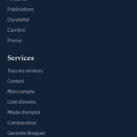
Publications
Durabilité
Carrière
Presse
Services
Tous les services
Contact
Mon compte
Liste d'envies
Mode d'emploi
Comparateur
Garantie Breguet