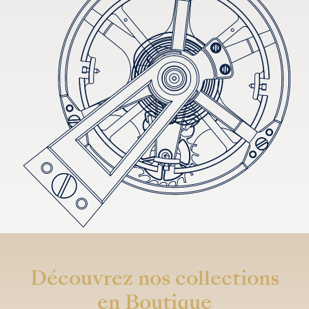
Découvrez nos collections
en Boutique