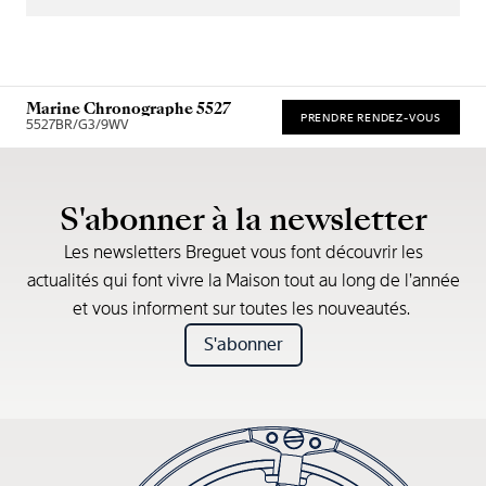
Marine Chronographe 5527
PRENDRE RENDEZ-VOUS
5527BR/G3/9WV
Prix de vente recommandé (TVA incl.)
S'abonner à la newsletter
Les newsletters Breguet vous font découvrir les
actualités qui font vivre la Maison tout au long de l’année
et vous informent sur toutes les nouveautés.
S'abonner