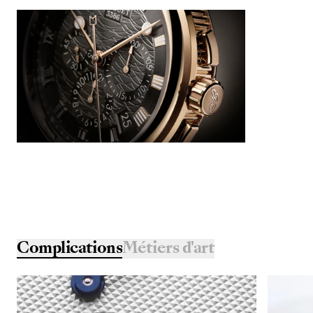
Complications
Métiers d'art