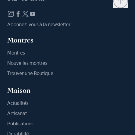
Abonnez-vous à la newsletter
Montres
Montres
Nouvelles montres
Trouver une Boutique
Maison
Actualités
Artisanat
Publications
Durabilité