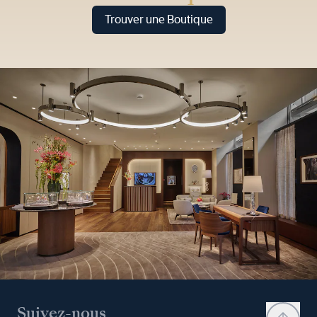
Trouver une Boutique
Suivez-nous