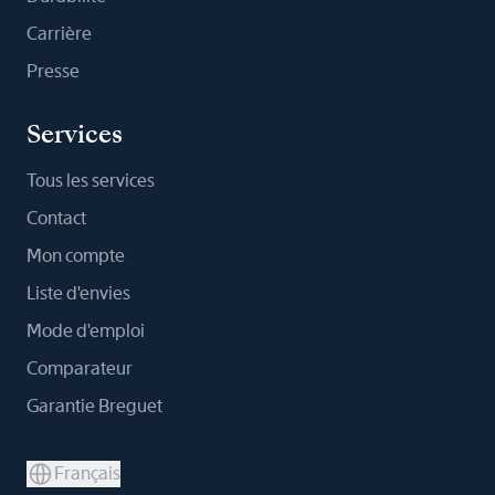
Carrière
Presse
Services
Tous les services
Contact
Mon compte
Liste d'envies
Mode d'emploi
Comparateur
Garantie Breguet
Français