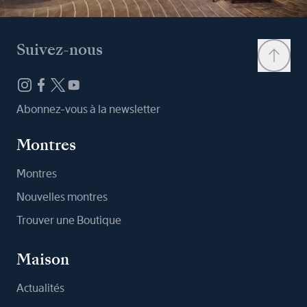
Suivez-nous
Abonnez-vous à la newsletter
Montres
Montres
Nouvelles montres
Trouver une Boutique
Maison
Actualités