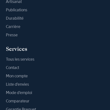
Artisanat
Publications
Durabilité
Carrière
Presse
Services
Tous les services
Contact
Mon compte
Liste d'envies
Mode d'emploi
Comparateur
Garantie Breguet