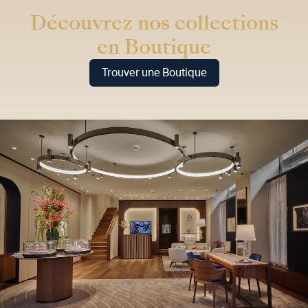
Découvrez nos collections
en Boutique
Trouver une Boutique