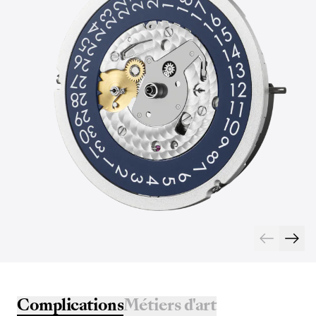
Complications
Métiers d'art