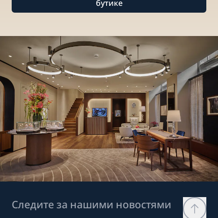
бутике
Следите за нашими новостями