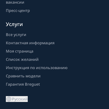
вакансии
Пресс-центр
Услуги
Все услуги
Контактная информация
Моя страница
Список желаний
Инструкция по использованию
Сравнить модели
Гарантия Breguet
Русский