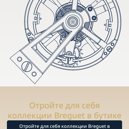
Отройте для себя
коллекции Breguet в бутике
Отройте для себя коллекции Breguet в