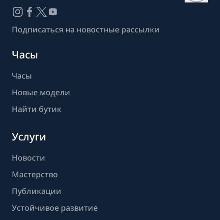
Подписаться на новостные рассылки
Часы
Часы
Новые модели
Найти бутик
Услуги
Новости
Мастерство
Публикации
Устойчивое развитие