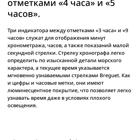
отметками «4 часа» и «5
часов».
Три индикатора между отметками «3 часа» и «9
часов» служат для отображения минут
хронометража, часов, а также показаний малой
секундной стрелки. Стрелку хронографа легко
определить по изысканной детали морского
характера, а текущее время указывается
мгновенно узнаваемыми стрелками Breguet. Как
и цифры и часовые метки, они имеют
люминесцентное покрытие, что позволяет легко
узнавать время даже в условиях плохого
освещения.