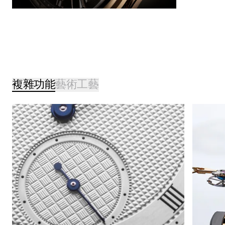
複雜功能
藝術工藝