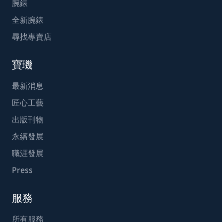
腕錶
全新腕錶
尋找專賣店
寶璣
最新消息
匠心工藝
出版刊物
永續發展
職涯發展
Press
服務
所有服務