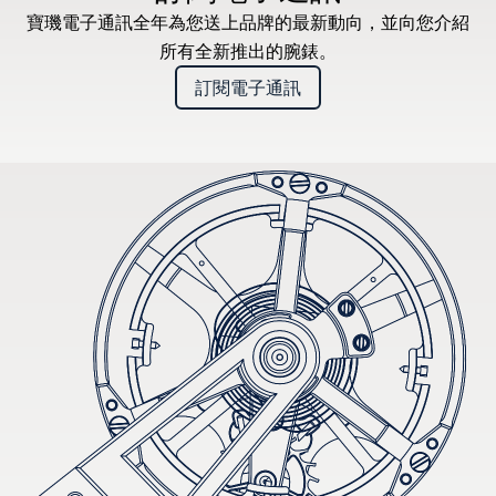
寶璣電子通訊全年為您送上品牌的最新動向，並向您介紹
所有全新推出的腕錶。
訂閱電子通訊