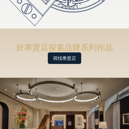
於專賣店探索品牌系列作品
尋找專賣店