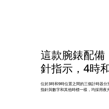
這款腕錶配備
針指示，4時
位於3時和9時位置之間的三個計時器
指針與數字和其他時標一樣，均採用夜