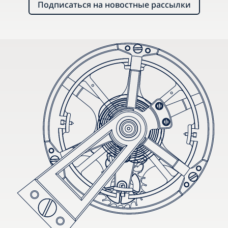
Подписаться на новостные рассылки