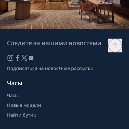
Следите за нашими новостями
Подписаться на новостные рассылки
Часы
Часы
Новые модели
Найти бутик