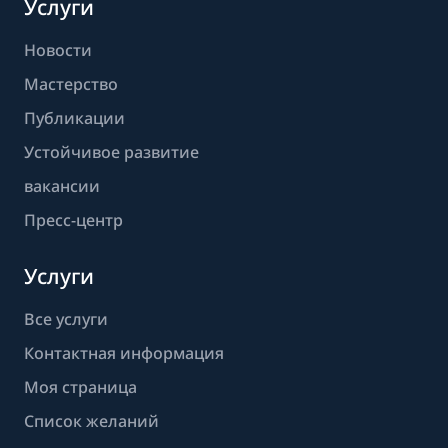
Услуги
Новости
Мастерство
Публикации
Устойчивое развитие
вакансии
Пресс-центр
Услуги
Все услуги
Контактная информация
Моя страница
Список желаний