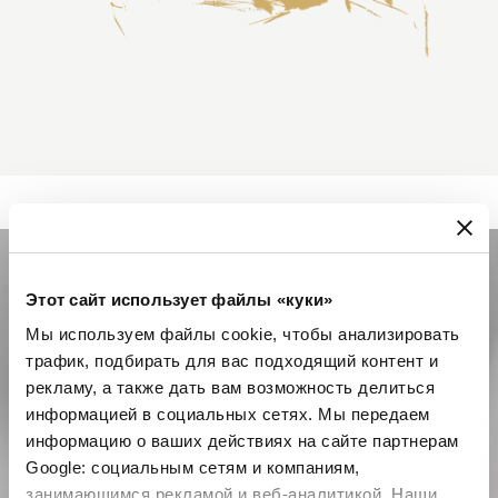
Этот сайт использует файлы «куки»
Мы используем файлы cookie, чтобы анализировать
трафик, подбирать для вас подходящий контент и
рекламу, а также дать вам возможность делиться
информацией в социальных сетях. Мы передаем
информацию о ваших действиях на сайте партнерам
Google: социальным сетям и компаниям,
занимающимся рекламой и веб-аналитикой. Наши