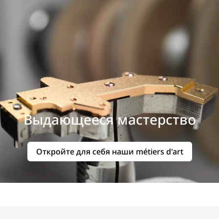
Выдающееся мастерство
Откройте для себя наши métiers d'art