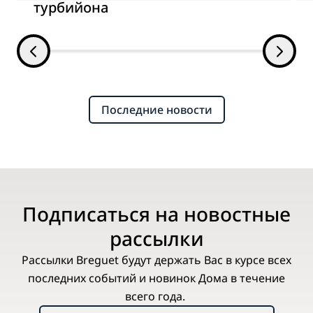
турбийона
Последние новости
Подписаться на новостные
рассылки
Рассылки Breguet будут держать Вас в курсе всех
последних событий и новинок Дома в течение
всего года.