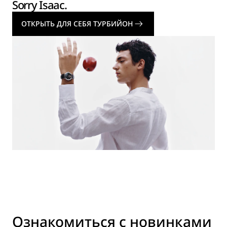
Sorry Isaac.
ОТКРЫТЬ ДЛЯ СЕБЯ ТУРБИЙОН
Ознакомиться с новинками