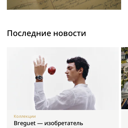
Последние новости
Коллекции
Breguet — изобретатель