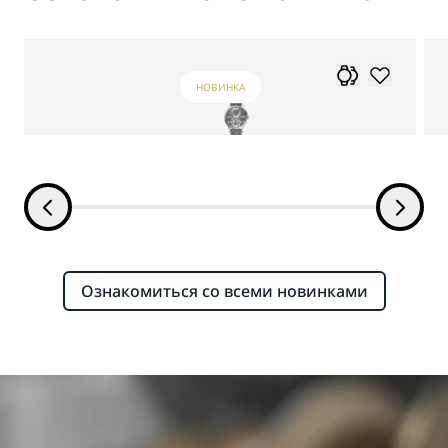
НОВИНКА
Ознакомиться со всеми новинками