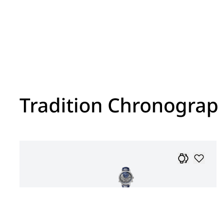
Tradition Chronogra