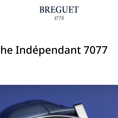
phe Indépendant 7077