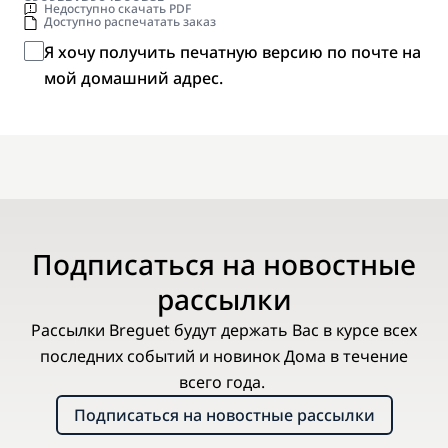
Недоступно скачать PDF
Доступно распечатать заказ
Я хочу получить печатную версию по почте на
мой домашний адрес.
Подписаться на новостные
рассылки
Рассылки Breguet будут держать Вас в курсе всех
последних событий и новинок Дома в течение
всего года.
Подписаться на новостные рассылки