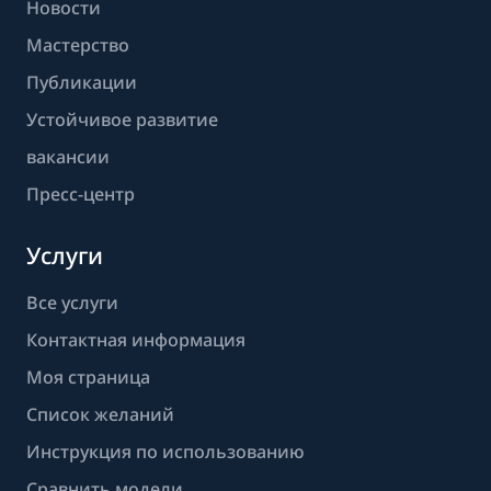
Новости
Мастерство
Публикации
Устойчивое развитие
вакансии
Пресс-центр
Услуги
Все услуги
Контактная информация
Моя страница
Список желаний
Инструкция по использованию
Сравнить модели