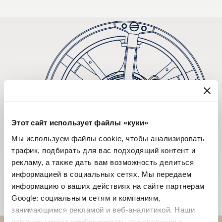
Этот сайт использует файлы «куки»
Мы используем файлы cookie, чтобы анализировать
трафик, подбирать для вас подходящий контент и
рекламу, а также дать вам возможность делиться
информацией в социальных сетях. Мы передаем
информацию о ваших действиях на сайте партнерам
Google: социальным сетям и компаниям,
занимающимся рекламой и веб-аналитикой. Наши
партнеры могут комбинировать эти сведения с