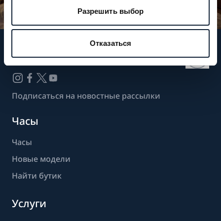
Разрешить выбор
Отказаться
Следите за нашими новостями
Подписаться на новостные рассылки
Часы
Часы
Новые модели
Найти бутик
Услуги