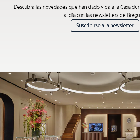
Descubra las novedades que han dado vida a la Casa du
al día con las newsletters de Bregu
Suscribirse a la newsletter