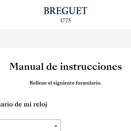
Manual de instrucciones
Rellene el siguiente formulario.
ario de mi reloj