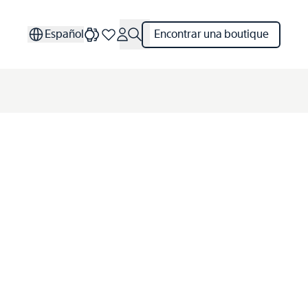
Español
Encontrar una boutique